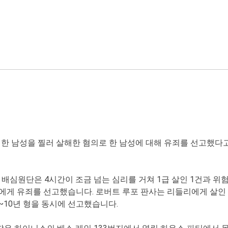
 한 남성을 찔러 살해한 혐의로 한 남성에 대해 유죄를 선고했다고
심원단은 4시간이 조금 넘는 심리를 거쳐 1급 살인 1건과 위험
 98년 2월 27일)에게 유죄를 선고했습니다. 로버트 루포 판사는 리들리에
8~10년 형을 동시에 선고했습니다.