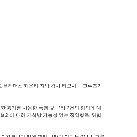
 플리머스 카운티 지방 검사 티모시 J. 크루즈가
한 흉기를 사용한 폭행 및 구타 2건의 혐의에 대
게 살인 혐의에 대해 가석방 가능성 없는 징역형을, 위험