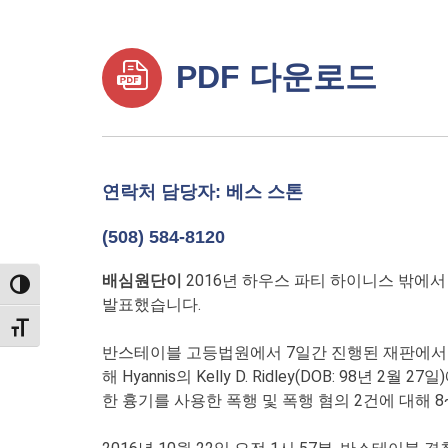
PDF 다운로드
연락처 담당자: 베스 스톤
(508) 584-8120
배심원단이
2016년 하우스 파티 하이니스 밖에서
TOGGLE HIGH CONTRAST
발표했습니다.
TOGGLE FONT SIZE
반스테이블 고등법원에서 7일간 진행된 재판에서 배
해 Hyannis의 Kelly D. Ridley(DOB:
한 흉기를 사용한 폭행 및 폭행 혐의 2건에 대해 