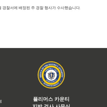
 경찰서에 배정된 주 경찰 형사가 수사했습니다.
플리머스 카운티
램
지방 검사 사무실