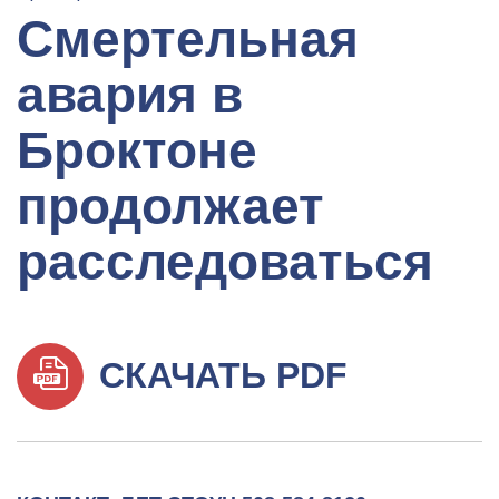
Смертельная
авария в
Броктоне
продолжает
расследоваться
СКАЧАТЬ PDF