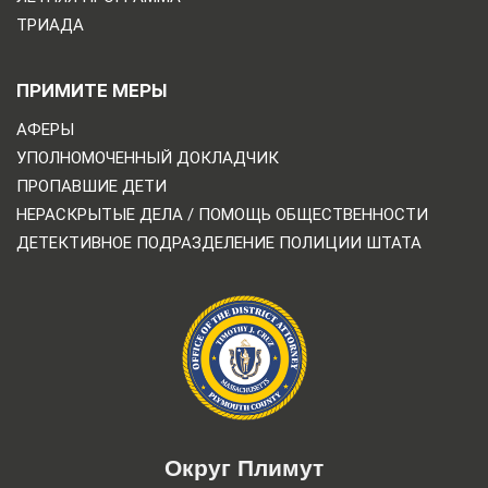
ТРИАДА
ПРИМИТЕ МЕРЫ
АФЕРЫ
УПОЛНОМОЧЕННЫЙ ДОКЛАДЧИК
ПРОПАВШИЕ ДЕТИ
НЕРАСКРЫТЫЕ ДЕЛА / ПОМОЩЬ ОБЩЕСТВЕННОСТИ
ДЕТЕКТИВНОЕ ПОДРАЗДЕЛЕНИЕ ПОЛИЦИИ ШТАТА
Округ Плимут