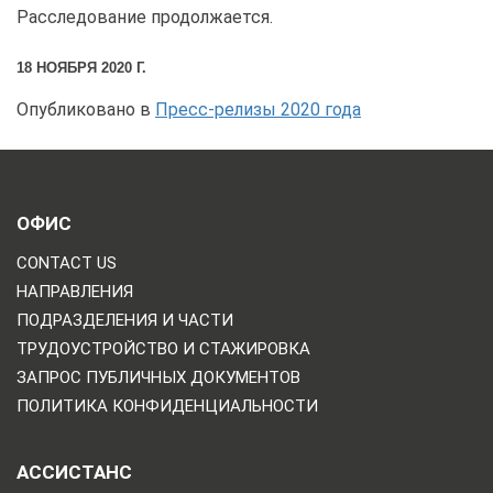
Расследование продолжается.
18 НОЯБРЯ 2020 Г.
Опубликовано в
Пресс-релизы 2020 года
ОФИС
CONTACT US
НАПРАВЛЕНИЯ
ПОДРАЗДЕЛЕНИЯ И ЧАСТИ
ТРУДОУСТРОЙСТВО И СТАЖИРОВКА
ЗАПРОС ПУБЛИЧНЫХ ДОКУМЕНТОВ
ПОЛИТИКА КОНФИДЕНЦИАЛЬНОСТИ
АССИСТАНС