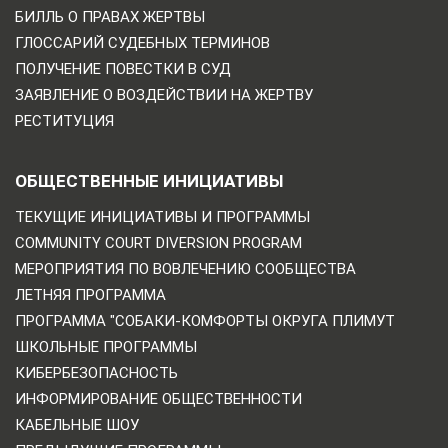
БИЛЛЬ О ПРАВАХ ЖЕРТВЫ
ГЛОССАРИЙ СУДЕБНЫХ ТЕРМИНОВ
ПОЛУЧЕНИЕ ПОВЕСТКИ В СУД
ЗАЯВЛЕНИЕ О ВОЗДЕЙСТВИИ НА ЖЕРТВУ
РЕСТИТУЦИЯ
ОБЩЕСТВЕННЫЕ ИНИЦИАТИВЫ
ТЕКУЩИЕ ИНИЦИАТИВЫ И ПРОГРАММЫ
COMMUNITY COURT DIVERSION PROGRAM
МЕРОПРИЯТИЯ ПО ВОВЛЕЧЕНИЮ СООБЩЕСТВА
ЛЕТНЯЯ ПРОГРАММА
ПРОГРАММА "СОБАКИ-КОМФОРТЫ ОКРУГА ПЛИМУТ
ШКОЛЬНЫЕ ПРОГРАММЫ
КИБЕРБЕЗОПАСНОСТЬ
ИНФОРМИРОВАНИЕ ОБЩЕСТВЕННОСТИ
КАБЕЛЬНЫЕ ШОУ