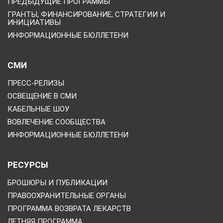
ПРЕДЫДУЩИЕ ПРОГРАММЫ
ГРАНТЫ, ФИНАНСИРОВАНИЕ, СТРАТЕГИИ И
ИНИЦИАТИВЫ
ИНФОРМАЦИОННЫЕ БЮЛЛЕТЕНИ
СМИ
ПРЕСС-РЕЛИЗЫ
ОСВЕЩЕНИЕ В СМИ
КАБЕЛЬНЫЕ ШОУ
ВОВЛЕЧЕНИЕ СООБЩЕСТВА
ИНФОРМАЦИОННЫЕ БЮЛЛЕТЕНИ
РЕСУРСЫ
БРОШЮРЫ И ПУБЛИКАЦИИ
ПРАВООХРАНИТЕЛЬНЫЕ ОРГАНЫ
ПРОГРАММА ВОЗВРАТА ЛЕКАРСТВ
ЛЕТНЯЯ ПРОГРАММА