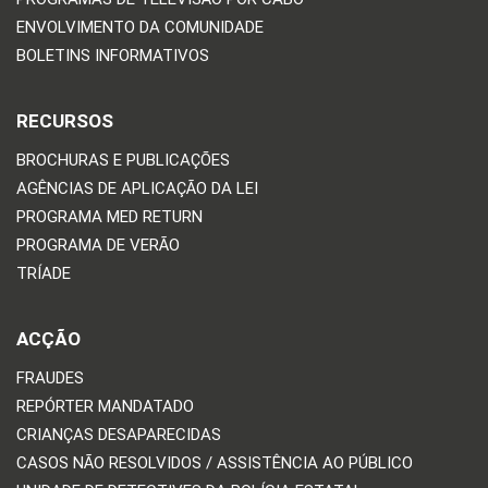
ENVOLVIMENTO DA COMUNIDADE
BOLETINS INFORMATIVOS
RECURSOS
BROCHURAS E PUBLICAÇÕES
AGÊNCIAS DE APLICAÇÃO DA LEI
PROGRAMA MED RETURN
PROGRAMA DE VERÃO
TRÍADE
ACÇÃO
FRAUDES
REPÓRTER MANDATADO
CRIANÇAS DESAPARECIDAS
CASOS NÃO RESOLVIDOS / ASSISTÊNCIA AO PÚBLICO