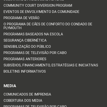
COMMUNITY COURT DIVERSION PROGRAM
EVENTOS DE ENVOLVIMENTO DA COMUNIDADE
PROGRAMA DE VERÃO
O PROGRAMA DE CÃES DE CONFORTO DO CONDADO DE
PLYMOUTH
PROGRAMAS BASEADOS NA ESCOLA
SEGURANÇA CIBERNÉTICA
SENSIBILIZAÇÃO DO PÚBLICO
PROGRAMAS DE TELEVISÃO POR CABO
PROGRAMAS ANTERIORES
SUBSÍDIOS, FINANCIAMENTO, ESTRATÉGIAS E INICIATIVAS
BOLETINS INFORMATIVOS
MEDIA
COMUNICADOS DE IMPRENSA
COBERTURA DOS MEDIA
PROGRAMAS DE TELEVISÃO POR CABO