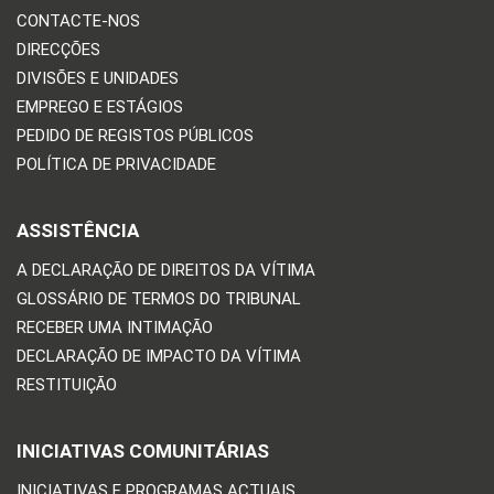
CONTACTE-NOS
DIRECÇÕES
DIVISÕES E UNIDADES
EMPREGO E ESTÁGIOS
PEDIDO DE REGISTOS PÚBLICOS
POLÍTICA DE PRIVACIDADE
ASSISTÊNCIA
A DECLARAÇÃO DE DIREITOS DA VÍTIMA
GLOSSÁRIO DE TERMOS DO TRIBUNAL
RECEBER UMA INTIMAÇÃO
DECLARAÇÃO DE IMPACTO DA VÍTIMA
RESTITUIÇÃO
INICIATIVAS COMUNITÁRIAS
INICIATIVAS E PROGRAMAS ACTUAIS