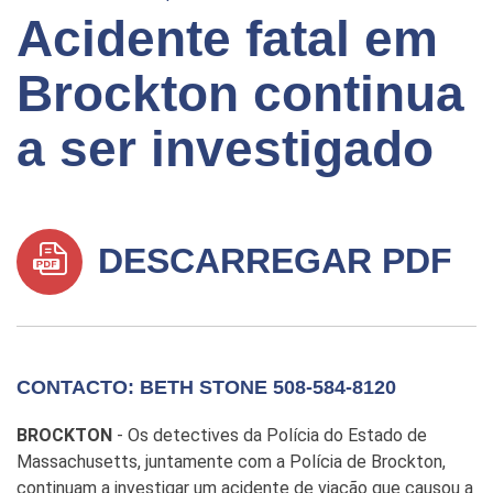
Acidente fatal em
Brockton continua
a ser investigado
DESCARREGAR PDF
CONTACTO: BETH STONE 508-584-8120
BROCKTON
- Os detectives da Polícia do Estado de
Massachusetts, juntamente com a Polícia de Brockton,
continuam a investigar um acidente de viação que causou a