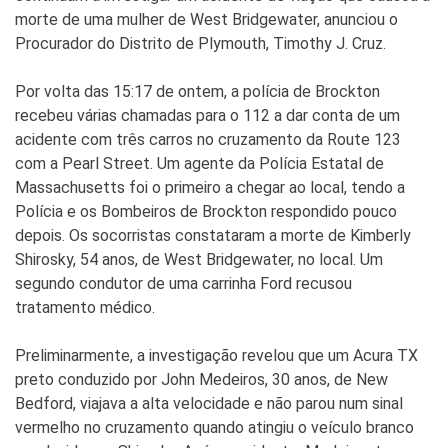
morte de uma mulher de West Bridgewater, anunciou o
Procurador do Distrito de Plymouth, Timothy J. Cruz.
Por volta das 15:17 de ontem, a polícia de Brockton
recebeu várias chamadas para o 112 a dar conta de um
acidente com três carros no cruzamento da Route 123
com a Pearl Street. Um agente da Polícia Estatal de
Massachusetts foi o primeiro a chegar ao local, tendo a
Polícia e os Bombeiros de Brockton respondido pouco
depois. Os socorristas constataram a morte de Kimberly
Shirosky, 54 anos, de West Bridgewater, no local. Um
segundo condutor de uma carrinha Ford recusou
tratamento médico.
Preliminarmente, a investigação revelou que um Acura TX
preto conduzido por John Medeiros, 30 anos, de New
Bedford, viajava a alta velocidade e não parou num sinal
vermelho no cruzamento quando atingiu o veículo branco