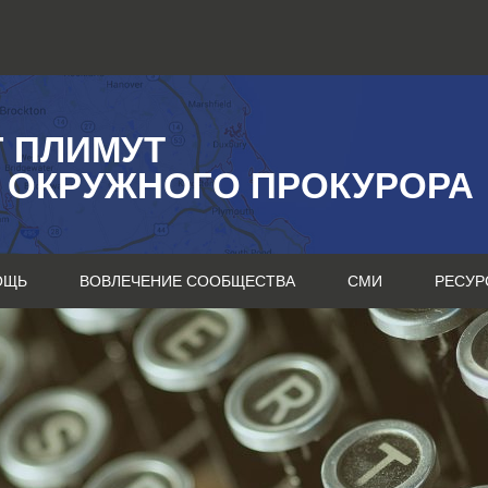
Г ПЛИМУТ
 ОКРУЖНОГО ПРОКУРОРА
ОЩЬ
ВОВЛЕЧЕНИЕ СООБЩЕСТВА
СМИ
РЕСУР