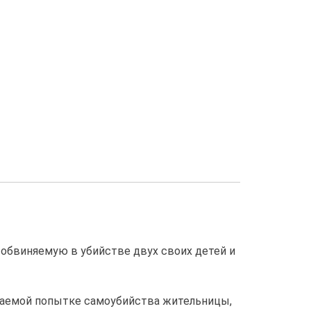
 обвиняемую в убийстве двух своих детей и
агаемой попытке самоубийства жительницы,