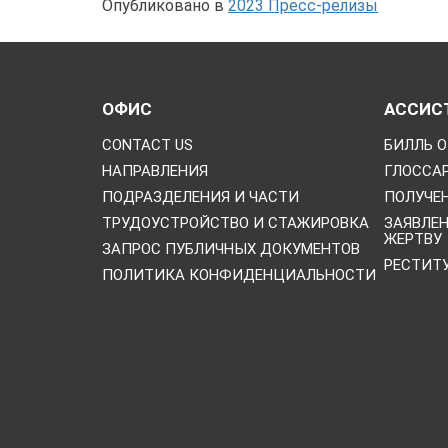
Опубликовано в
2023 Пресс-релизы
ОФИС
АССИС
CONTACT US
БИЛЛЬ О
НАПРАВЛЕНИЯ
ГЛОССА
ПОДРАЗДЕЛЕНИЯ И ЧАСТИ
ПОЛУЧЕН
ТРУДОУСТРОЙСТВО И СТАЖИРОВКА
ЗАЯВЛЕ
ЖЕРТВУ
ЗАПРОС ПУБЛИЧНЫХ ДОКУМЕНТОВ
РЕСТИТ
ПОЛИТИКА КОНФИДЕНЦИАЛЬНОСТИ