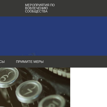
МЕРОПРИЯТИЯ ПО
ВОВЛЕЧЕНИЮ
СООБЩЕСТВА
СЫ
ПРИМИТЕ МЕРЫ