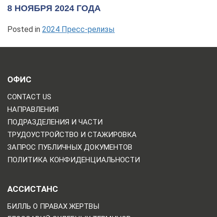
8 НОЯБРЯ 2024 ГОДА
Posted in
2024 Пресс-релизы
ОФИС
CONTACT US
НАПРАВЛЕНИЯ
ПОДРАЗДЕЛЕНИЯ И ЧАСТИ
ТРУДОУСТРОЙСТВО И СТАЖИРОВКА
ЗАПРОС ПУБЛИЧНЫХ ДОКУМЕНТОВ
ПОЛИТИКА КОНФИДЕНЦИАЛЬНОСТИ
АССИСТАНС
БИЛЛЬ О ПРАВАХ ЖЕРТВЫ