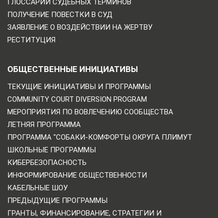
ГЛОССАРИЙ СУДЕБНЫХ ТЕРМИНОВ
ПОЛУЧЕНИЕ ПОВЕСТКИ В СУД
ЗАЯВЛЕНИЕ О ВОЗДЕЙСТВИИ НА ЖЕРТВУ
РЕСТИТУЦИЯ
ОБЩЕСТВЕННЫЕ ИНИЦИАТИВЫ
ТЕКУЩИЕ ИНИЦИАТИВЫ И ПРОГРАММЫ
COMMUNITY COURT DIVERSION PROGRAM
МЕРОПРИЯТИЯ ПО ВОВЛЕЧЕНИЮ СООБЩЕСТВА
ЛЕТНЯЯ ПРОГРАММА
ПРОГРАММА "СОБАКИ-КОМФОРТЫ ОКРУГА ПЛИМУТ
ШКОЛЬНЫЕ ПРОГРАММЫ
КИБЕРБЕЗОПАСНОСТЬ
ИНФОРМИРОВАНИЕ ОБЩЕСТВЕННОСТИ
КАБЕЛЬНЫЕ ШОУ
ПРЕДЫДУЩИЕ ПРОГРАММЫ
ГРАНТЫ, ФИНАНСИРОВАНИЕ, СТРАТЕГИИ И