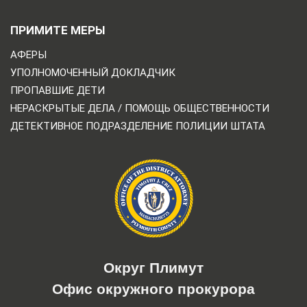
ПРИМИТЕ МЕРЫ
АФЕРЫ
УПОЛНОМОЧЕННЫЙ ДОКЛАДЧИК
ПРОПАВШИЕ ДЕТИ
НЕРАСКРЫТЫЕ ДЕЛА / ПОМОЩЬ ОБЩЕСТВЕННОСТИ
ДЕТЕКТИВНОЕ ПОДРАЗДЕЛЕНИЕ ПОЛИЦИИ ШТАТА
Округ Плимут
Офис окружного прокурора