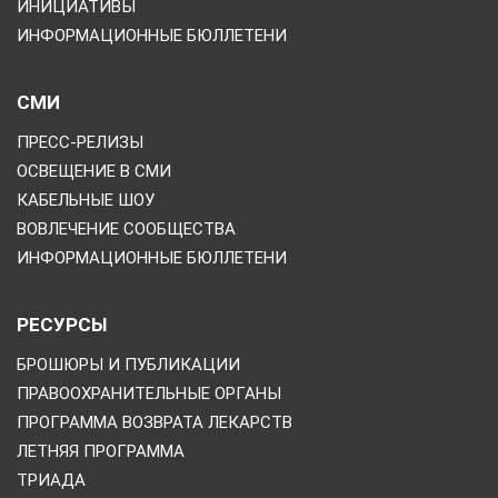
ИНИЦИАТИВЫ
ИНФОРМАЦИОННЫЕ БЮЛЛЕТЕНИ
СМИ
ПРЕСС-РЕЛИЗЫ
ОСВЕЩЕНИЕ В СМИ
КАБЕЛЬНЫЕ ШОУ
ВОВЛЕЧЕНИЕ СООБЩЕСТВА
ИНФОРМАЦИОННЫЕ БЮЛЛЕТЕНИ
РЕСУРСЫ
БРОШЮРЫ И ПУБЛИКАЦИИ
ПРАВООХРАНИТЕЛЬНЫЕ ОРГАНЫ
ПРОГРАММА ВОЗВРАТА ЛЕКАРСТВ
ЛЕТНЯЯ ПРОГРАММА
ТРИАДА