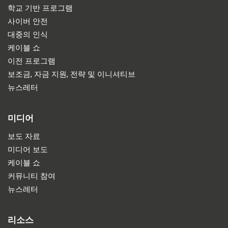
학교 기반 프로그램
사이버 안전
대중의 인식
케이블 쇼
이전 프로그램
보조금, 자금 지원, 전략 및 이니셔티브
뉴스레터
미디어
보도 자료
미디어 보도
케이블 쇼
커뮤니티 참여
뉴스레터
리소스