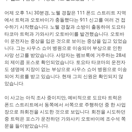
어제 오후 1시 30분경, 노웰 경찰은 111 폰드 스트리트 지역
에서 트럭과 오토바이가 충돌했다는 911 신고를 여러 건 접
수하기 시작했습니다. 노웰 경찰과 소방이 출동하여 도요타
타코마 트럭과 가와사키 오토바이를 발견했습니다. 오토바
이 운전자는 중상을 입은 것으로 보이는 중상을 입고 있었습
니다. 그는 사우스 쇼어 병원으로 이송되어 부상으로 인한
사망 선고를 받았습니다. 사망자는 펨브룩에 거주하는 28세
의 제이콥 포스로 확인되었습니다. 토요타 타코마의 운전자
도 생명에 지장이 없는 부상으로 사우스 쇼어 병원으로 이송
되어 치료를 받고 있습니다. 현재 그의 신원은 확인되지 않
았습니다.
이 사고는 아직 조사 중이지만, 예비적으로 도요타 트럭은
폰드 스트리트에서 동쪽에서 서쪽으로 주행하던 중 한 사업
장으로 좌회전을 시도한 것으로 보입니다. 회전을 시도하던
중 트럭은 포스가 운전하던 가와사키 오토바이에 조수석 쪽
문을 들이받았습니다.