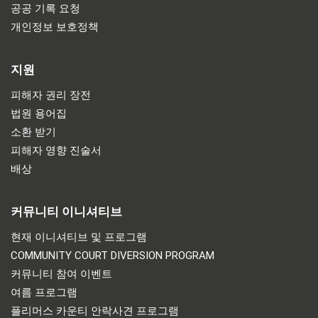
공공 기록 요청
개인정보 보호정책
지원
피해자 권리 장전
법원 용어집
소환 받기
피해자 영향 진술서
배상
커뮤니티 이니셔티브
현재 이니셔티브 및 프로그램
COMMUNITY COURT DIVERSION PROGRAM
커뮤니티 참여 이벤트
여름 프로그램
플리머스 카운티 안락사견 프로그램