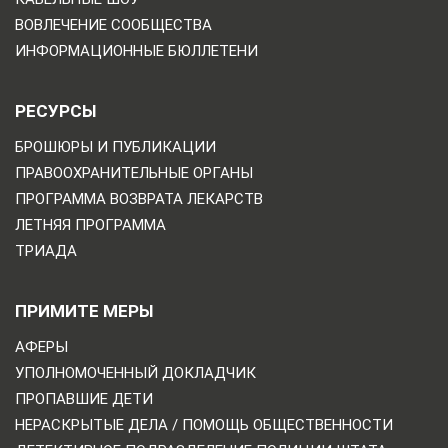
ВОВЛЕЧЕНИЕ СООБЩЕСТВА
ИНФОРМАЦИОННЫЕ БЮЛЛЕТЕНИ
РЕСУРСЫ
БРОШЮРЫ И ПУБЛИКАЦИИ
ПРАВООХРАНИТЕЛЬНЫЕ ОРГАНЫ
ПРОГРАММА ВОЗВРАТА ЛЕКАРСТВ
ЛЕТНЯЯ ПРОГРАММА
ТРИАДА
ПРИМИТЕ МЕРЫ
АФЕРЫ
УПОЛНОМОЧЕННЫЙ ДОКЛАДЧИК
ПРОПАВШИЕ ДЕТИ
НЕРАСКРЫТЫЕ ДЕЛА / ПОМОЩЬ ОБЩЕСТВЕННОСТИ