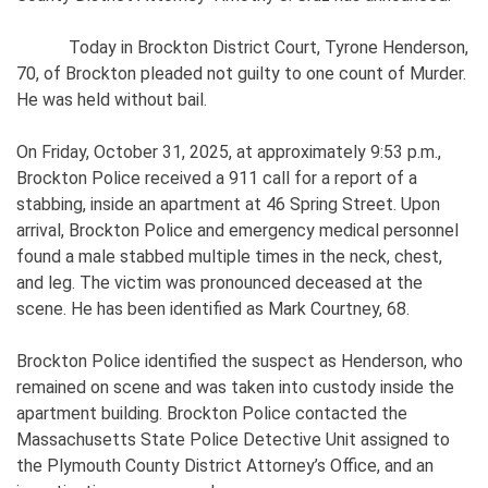
Today in Brockton District Court, Tyrone Henderson,
70, of Brockton pleaded not guilty to one count of Murder.
He was held without bail.
On Friday, October 31, 2025, at approximately 9:53 p.m.,
Brockton Police received a 911 call for a report of a
stabbing, inside an apartment at 46 Spring Street. Upon
arrival, Brockton Police and emergency medical personnel
found a male stabbed multiple times in the neck, chest,
and leg. The victim was pronounced deceased at the
scene. He has been identified as Mark Courtney, 68.
Brockton Police identified the suspect as Henderson, who
remained on scene and was taken into custody inside the
apartment building. Brockton Police contacted the
Massachusetts State Police Detective Unit assigned to
the Plymouth County District Attorney’s Office, and an