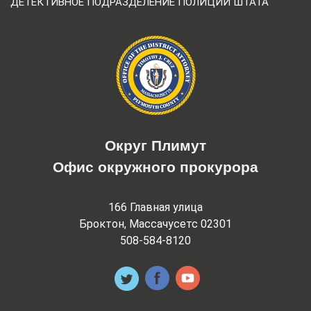
ДЕТЕКТИВНОЕ ПОДРАЗДЕЛЕНИЕ ПОЛИЦИИ ШТАТА
Округ Плимут
Офис окружного прокурора
166 Главная улица
Броктон, Массачусетс 02301
508-584-8120