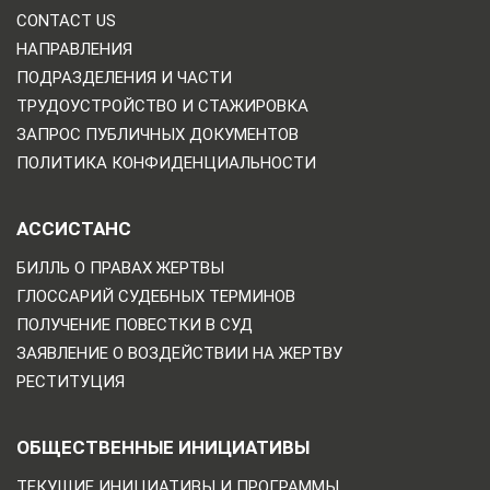
CONTACT US
НАПРАВЛЕНИЯ
ПОДРАЗДЕЛЕНИЯ И ЧАСТИ
ТРУДОУСТРОЙСТВО И СТАЖИРОВКА
ЗАПРОС ПУБЛИЧНЫХ ДОКУМЕНТОВ
ПОЛИТИКА КОНФИДЕНЦИАЛЬНОСТИ
АССИСТАНС
БИЛЛЬ О ПРАВАХ ЖЕРТВЫ
ГЛОССАРИЙ СУДЕБНЫХ ТЕРМИНОВ
ПОЛУЧЕНИЕ ПОВЕСТКИ В СУД
ЗАЯВЛЕНИЕ О ВОЗДЕЙСТВИИ НА ЖЕРТВУ
РЕСТИТУЦИЯ
ОБЩЕСТВЕННЫЕ ИНИЦИАТИВЫ
ТЕКУЩИЕ ИНИЦИАТИВЫ И ПРОГРАММЫ