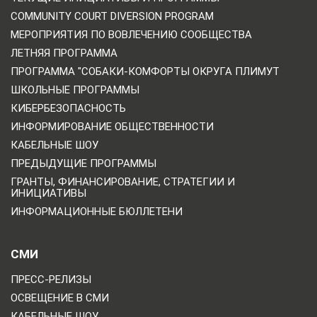
COMMUNITY COURT DIVERSION PROGRAM
МЕРОПРИЯТИЯ ПО ВОВЛЕЧЕНИЮ СООБЩЕСТВА
ЛЕТНЯЯ ПРОГРАММА
ПРОГРАММА "СОБАКИ-КОМФОРТЫ ОКРУГА ПЛИМУТ
ШКОЛЬНЫЕ ПРОГРАММЫ
КИБЕРБЕЗОПАСНОСТЬ
ИНФОРМИРОВАНИЕ ОБЩЕСТВЕННОСТИ
КАБЕЛЬНЫЕ ШОУ
ПРЕДЫДУЩИЕ ПРОГРАММЫ
ГРАНТЫ, ФИНАНСИРОВАНИЕ, СТРАТЕГИИ И
ИНИЦИАТИВЫ
ИНФОРМАЦИОННЫЕ БЮЛЛЕТЕНИ
СМИ
ПРЕСС-РЕЛИЗЫ
ОСВЕЩЕНИЕ В СМИ
КАБЕЛЬНЫЕ ШОУ