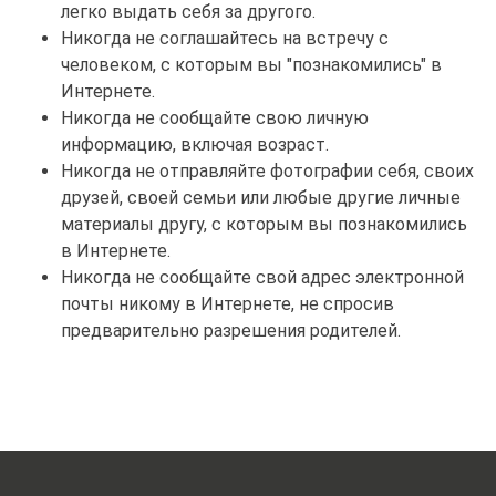
легко выдать себя за другого.
Никогда не соглашайтесь на встречу с
человеком, с которым вы "познакомились" в
Интернете.
Никогда не сообщайте свою личную
информацию, включая возраст.
Никогда не отправляйте фотографии себя, своих
друзей, своей семьи или любые другие личные
материалы другу, с которым вы познакомились
в Интернете.
Никогда не сообщайте свой адрес электронной
почты никому в Интернете, не спросив
предварительно разрешения родителей.