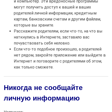
и компьютер. Эти вредоносные программы
могут получить доступ к вашей и ваших
родителей
личной информации, кредитным
картам, банковским счетам и другим файлам,
которые вы храните.
Расскажите родителям, если что-то, на что вы
наткнулись в Интернете, заставило вас
почувствовать себя неловко.
Если что-то подобное произошло, а родителей
нет рядом, закройте приложение или выйдите в
Интернет и поговорите с родителями об этом,
как только сможете.
Никогда не сообщайте
личную информацию