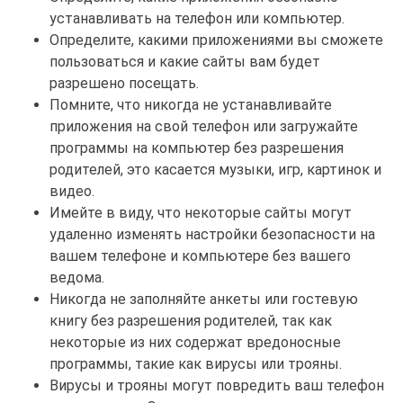
устанавливать на телефон или компьютер.
Определите, какими приложениями вы сможете
пользоваться и какие сайты вам будет
разрешено посещать.
Помните, что никогда не устанавливайте
приложения на свой телефон или загружайте
программы на компьютер без разрешения
родителей, это касается музыки, игр, картинок и
видео.
Имейте в виду, что некоторые сайты могут
удаленно изменять настройки безопасности на
вашем телефоне и компьютере без вашего
ведома.
Никогда не заполняйте анкеты или гостевую
книгу без разрешения родителей, так как
некоторые из них содержат вредоносные
программы, такие как вирусы или трояны.
Вирусы и трояны могут повредить ваш телефон