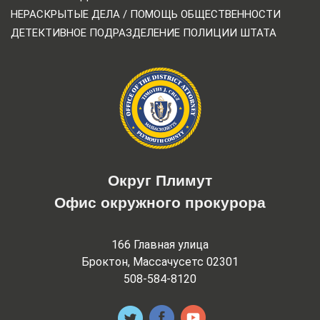
НЕРАСКРЫТЫЕ ДЕЛА / ПОМОЩЬ ОБЩЕСТВЕННОСТИ
ДЕТЕКТИВНОЕ ПОДРАЗДЕЛЕНИЕ ПОЛИЦИИ ШТАТА
Округ Плимут
Офис окружного прокурора
166 Главная улица
Броктон, Массачусетс 02301
508-584-8120