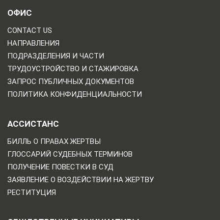
ОФИС
CONTACT US
НАПРАВЛЕНИЯ
ПОДРАЗДЕЛЕНИЯ И ЧАСТИ
ТРУДОУСТРОЙСТВО И СТАЖИРОВКА
ЗАПРОС ПУБЛИЧНЫХ ДОКУМЕНТОВ
ПОЛИТИКА КОНФИДЕНЦИАЛЬНОСТИ
АССИСТАНС
БИЛЛЬ О ПРАВАХ ЖЕРТВЫ
ГЛОССАРИЙ СУДЕБНЫХ ТЕРМИНОВ
ПОЛУЧЕНИЕ ПОВЕСТКИ В СУД
ЗАЯВЛЕНИЕ О ВОЗДЕЙСТВИИ НА ЖЕРТВУ
РЕСТИТУЦИЯ