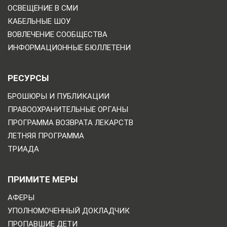
ОСВЕЩЕНИЕ В СМИ
КАБЕЛЬНЫЕ ШОУ
ВОВЛЕЧЕНИЕ СООБЩЕСТВА
ИНФОРМАЦИОННЫЕ БЮЛЛЕТЕНИ
РЕСУРСЫ
БРОШЮРЫ И ПУБЛИКАЦИИ
ПРАВООХРАНИТЕЛЬНЫЕ ОРГАНЫ
ПРОГРАММА ВОЗВРАТА ЛЕКАРСТВ
ЛЕТНЯЯ ПРОГРАММА
ТРИАДА
ПРИМИТЕ МЕРЫ
АФЕРЫ
УПОЛНОМОЧЕННЫЙ ДОКЛАДЧИК
ПРОПАВШИЕ ДЕТИ