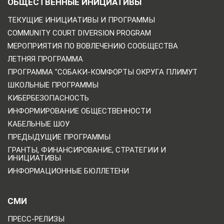
ОБЩЕСТВЕННЫЕ ИНИЦИАТИВЫ
ТЕКУЩИЕ ИНИЦИАТИВЫ И ПРОГРАММЫ
COMMUNITY COURT DIVERSION PROGRAM
МЕРОПРИЯТИЯ ПО ВОВЛЕЧЕНИЮ СООБЩЕСТВА
ЛЕТНЯЯ ПРОГРАММА
ПРОГРАММА "СОБАКИ-КОМФОРТЫ ОКРУГА ПЛИМУТ
ШКОЛЬНЫЕ ПРОГРАММЫ
КИБЕРБЕЗОПАСНОСТЬ
ИНФОРМИРОВАНИЕ ОБЩЕСТВЕННОСТИ
КАБЕЛЬНЫЕ ШОУ
ПРЕДЫДУЩИЕ ПРОГРАММЫ
ГРАНТЫ, ФИНАНСИРОВАНИЕ, СТРАТЕГИИ И
ИНИЦИАТИВЫ
ИНФОРМАЦИОННЫЕ БЮЛЛЕТЕНИ
СМИ
ПРЕСС-РЕЛИЗЫ