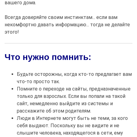
вашего дома.
Всегда доверяйте своим инстинктам... если вам
некомфортно давать информацию... тогда не делайте
этого!
Что нужно помнить:
Будьте осторожны, когда кто-то предлагает вам
что-то просто так.
Помните о переходе на сайты, предназначенные
только для взрослых. Если вы попали на такой
сайт, немедленно выйдите из системы и
расскажите об этом родителям.
Люди в Интернете могут быть не теми, за кого
себя выдают. Поскольку вы не видите и не
слышите человека, находящегося в сети, ему