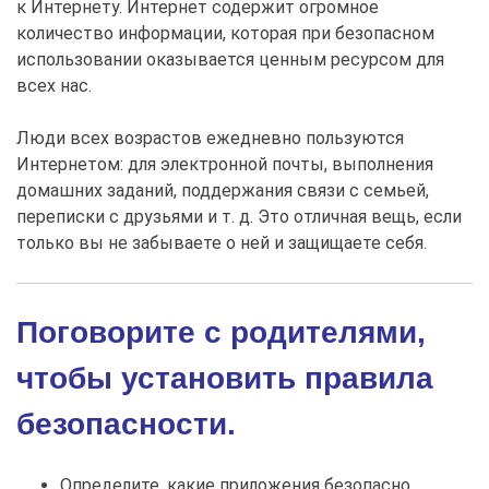
к Интернету. Интернет содержит огромное
количество информации, которая при безопасном
использовании оказывается ценным ресурсом для
всех нас.
Люди всех возрастов ежедневно пользуются
Интернетом: для электронной почты, выполнения
домашних заданий, поддержания связи с семьей,
переписки с друзьями и т. д. Это отличная вещь, если
только вы не забываете о ней и защищаете себя.
Поговорите с родителями,
чтобы установить правила
безопасности.
Определите, какие приложения безопасно