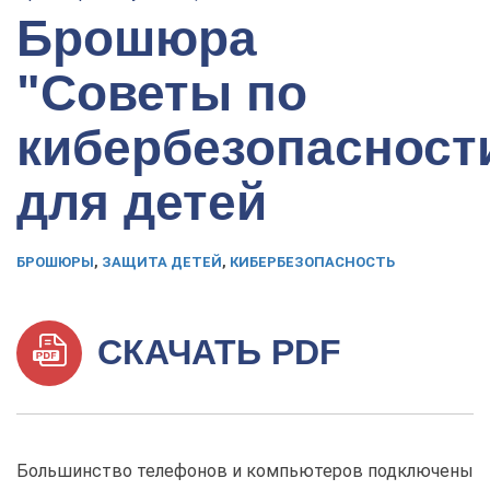
Брошюра
"Советы по
кибербезопасност
для детей
БРОШЮРЫ
,
ЗАЩИТА ДЕТЕЙ
,
КИБЕРБЕЗОПАСНОСТЬ
СКАЧАТЬ PDF
Большинство телефонов и компьютеров подключены