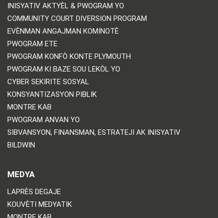
INISYATIV AKTYÈL & PWOGRAM YO
COMMUNITY COURT DIVERSION PROGRAM
EVÈNMAN ANGAJMAN KOMINOTÈ
PWOGRAM ETE
PWOGRAM KONFÒ KONTE PLYMOUTH
PWOGRAM KI BAZE SOU LEKÒL YO
CYBER SEKIRITE SOSYAL
KONSYANTIZASYON PIBLIK
MONTRE KAB
PWOGRAM ANVAN YO
SIBVANSYON, FINANSMAN, ESTRATEJI AK INISYATIV
BILDWIN
MEDYA
LAPRÈS DEGAJE
KOUVÈTI MEDYATIK
MONTRE KAB