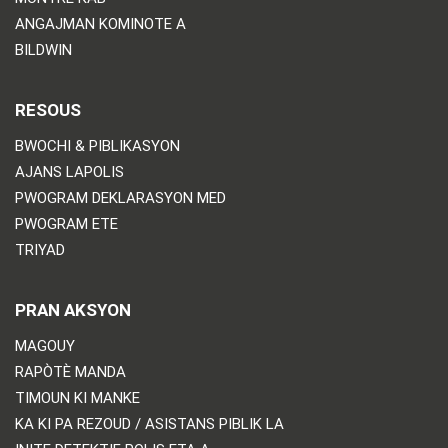
ANGAJMAN KOMINOTE A
BILDWIN
RESOUS
BWOCHI & PIBLIKASYON
AJANS LAPOLIS
PWOGRAM DEKLARASYON MED
PWOGRAM ETE
TRIYAD
PRAN AKSYON
MAGOUY
RAPÒTÈ MANDA
TIMOUN KI MANKE
KA KI PA REZOUD / ASISTANS PIBLIK LA