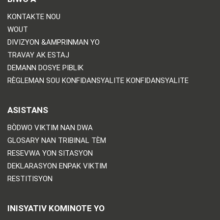
KONTAKTE NOU
WOUT
DIVIZYON &AMPRINMAN YO
TRAVAY AK ESTAJ
DEMANN DOSYE PIBLIK
RÈGLEMAN SOU KONFIDANSYALITE KONFIDANSYALITE
ASISTANS
BÒDWO VIKTIM NAN DWA
GLOSARY NAN TRIBINAL TÈM
RESEVWA YON SITASYON
DEKLARASYON ENPAK VIKTIM
RESTITISYON
INISYATIV KOMINOTE YO