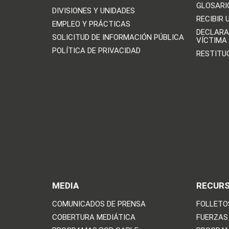
GLOSARI
DIVISIONES Y UNIDADES
RECIBIR 
EMPLEO Y PRÁCTICAS
DECLARA
SOLICITUD DE INFORMACIÓN PÚBLICA
VÍCTIMA
POLÍTICA DE PRIVACIDAD
RESTITU
MEDIA
RECUR
COMUNICADOS DE PRENSA
FOLLETO
COBERTURA MEDIÁTICA
FUERZAS