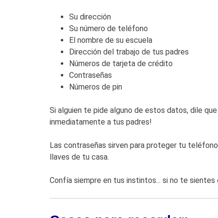
Su dirección
Su número de teléfono
El nombre de su escuela
Dirección del trabajo de tus padres
Números de tarjeta de crédito
Contraseñas
Números de pin
Si alguien te pide alguno de estos datos, dile qu
inmediatamente a tus padres!
Las contraseñas sirven para proteger tu teléfono 
llaves de tu casa.
Confía siempre en tus instintos... si no te siente