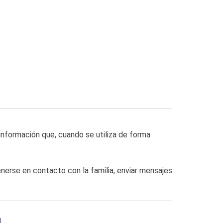
información que, cuando se utiliza de forma
enerse en contacto con la familia, enviar mensajes