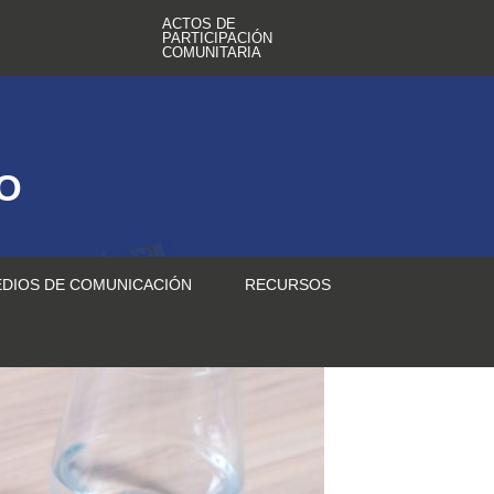
ACTOS DE
PARTICIPACIÓN
COMUNITARIA
TO
DIOS DE COMUNICACIÓN
RECURSOS