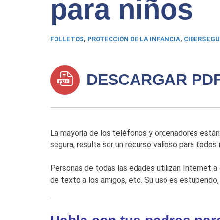
para niños
FOLLETOS
,
PROTECCIÓN DE LA INFANCIA
,
CIBERSEGU
DESCARGAR PD
La mayoría de los teléfonos y ordenadores están 
segura, resulta ser un recurso valioso para todos
Personas de todas las edades utilizan Internet a 
de texto a los amigos, etc. Su uso es estupendo, 