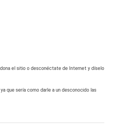
dona el sitio o desconéctate de Internet y díselo
, ya que sería como darle a un desconocido las