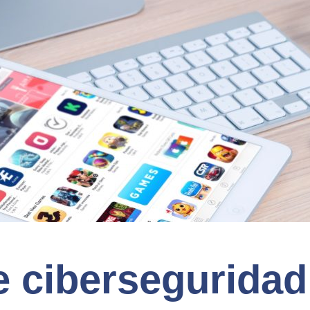
e ciberseguridad