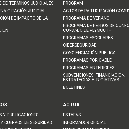
O DE TÉRMINOS JUDICIALES
PROGRAM
UNA CITACIÓN JUDICIAL
ACTOS DE PARTICIPACIÓN COMU
CIÓN DE IMPACTO DE LA
PROGRAMA DE VERANO
PROGRAMA DE PERROS DE CONFO
CIÓN
CONDADO DE PLYMOUTH
PROGRAMAS ESCOLARES
CIBERSEGURIDAD
CONCIENCIACIÓN PÚBLICA
PROGRAMAS POR CABLE
PROGRAMAS ANTERIORES
SUBVENCIONES, FINANCIACIÓN,
ESTRATEGIAS E INICIATIVAS
BOLETINES
SOS
ACTÚA
S Y PUBLICACIONES
ESTAFAS
 Y CUERPOS DE SEGURIDAD
INFORMADOR OFICIAL