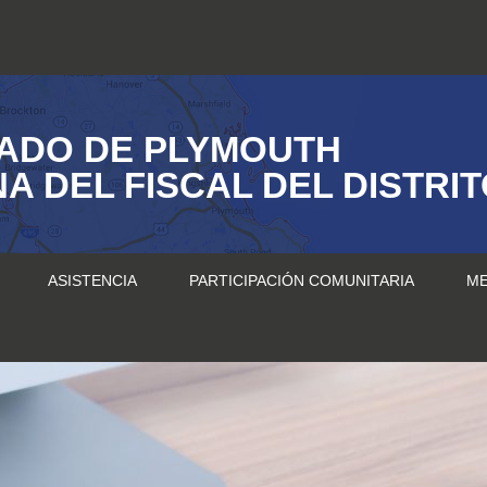
ADO DE PLYMOUTH
NA DEL FISCAL DEL DISTRI
ASISTENCIA
PARTICIPACIÓN COMUNITARIA
ME