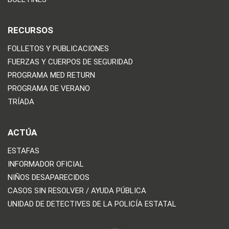
RECURSOS
FOLLETOS Y PUBLICACIONES
FUERZAS Y CUERPOS DE SEGURIDAD
PROGRAMA MED RETURN
PROGRAMA DE VERANO
TRÍADA
ACTÚA
ESTAFAS
INFORMADOR OFICIAL
NIÑOS DESAPARECIDOS
CASOS SIN RESOLVER / AYUDA PÚBLICA
UNIDAD DE DETECTIVES DE LA POLICÍA ESTATAL