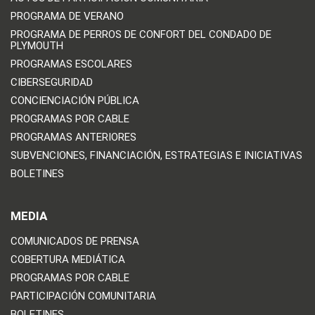
PROGRAMA DE VERANO
PROGRAMA DE PERROS DE CONFORT DEL CONDADO DE
PLYMOUTH
PROGRAMAS ESCOLARES
CIBERSEGURIDAD
CONCIENCIACIÓN PÚBLICA
PROGRAMAS POR CABLE
PROGRAMAS ANTERIORES
SUBVENCIONES, FINANCIACIÓN, ESTRATEGIAS E INICIATIVAS
BOLETINES
MEDIA
COMUNICADOS DE PRENSA
COBERTURA MEDIÁTICA
PROGRAMAS POR CABLE
PARTICIPACIÓN COMUNITARIA
BOLETINES