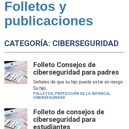
Folletos y
publicaciones
CATEGORÍA: CIBERSEGURIDAD
Folleto Consejos de
ciberseguridad para padres
Señales de que su hijo puede estar en riesgo
Su hijo...
FOLLETOS
,
PROTECCIÓN DE LA INFANCIA
,
CIBERSEGURIDAD
Folleto de consejos de
ciberseguridad para
estudiantes