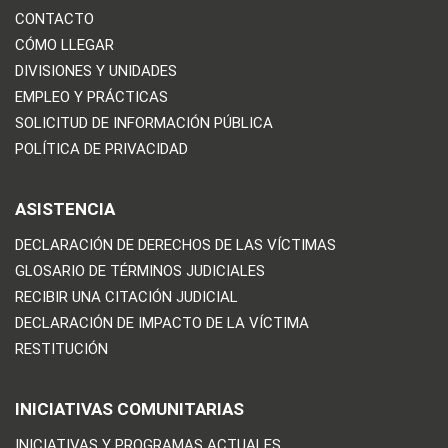
CONTACTO
CÓMO LLEGAR
DIVISIONES Y UNIDADES
EMPLEO Y PRÁCTICAS
SOLICITUD DE INFORMACIÓN PÚBLICA
POLÍTICA DE PRIVACIDAD
ASISTENCIA
DECLARACIÓN DE DERECHOS DE LAS VÍCTIMAS
GLOSARIO DE TÉRMINOS JUDICIALES
RECIBIR UNA CITACIÓN JUDICIAL
DECLARACIÓN DE IMPACTO DE LA VÍCTIMA
RESTITUCIÓN
INICIATIVAS COMUNITARIAS
INICIATIVAS Y PROGRAMAS ACTUALES