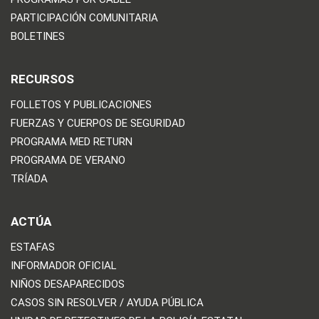
PARTICIPACIÓN COMUNITARIA
BOLETINES
RECURSOS
FOLLETOS Y PUBLICACIONES
FUERZAS Y CUERPOS DE SEGURIDAD
PROGRAMA MED RETURN
PROGRAMA DE VERANO
TRÍADA
ACTÚA
ESTAFAS
INFORMADOR OFICIAL
NIÑOS DESAPARECIDOS
CASOS SIN RESOLVER / AYUDA PÚBLICA