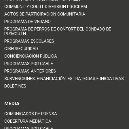
COMMUNITY COURT DIVERSION PROGRAM
ACTOS DE PARTICIPACIÓN COMUNITARIA
PROGRAMA DE VERANO
PROGRAMA DE PERROS DE CONFORT DEL CONDADO DE
PLYMOUTH
PROGRAMAS ESCOLARES
CIBERSEGURIDAD
CONCIENCIACIÓN PÚBLICA
PROGRAMAS POR CABLE
PROGRAMAS ANTERIORES
SUBVENCIONES, FINANCIACIÓN, ESTRATEGIAS E INICIATIVAS
BOLETINES
MEDIA
COMUNICADOS DE PRENSA
COBERTURA MEDIÁTICA
PROGRAMAS POR CABLE