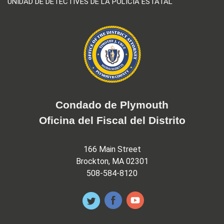
UNIDAD DE DETECTIVES DE LA POLICÍA ESTATAL
Condado de Plymouth
Oficina del Fiscal del Distrito
166 Main Street
Brockton, MA 02301
508-584-8120