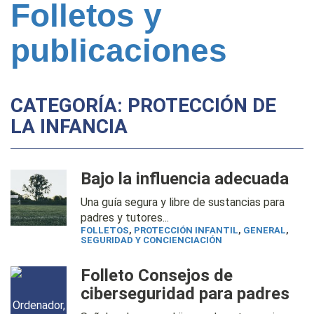
Folletos y
publicaciones
CATEGORÍA: PROTECCIÓN DE
LA INFANCIA
Bajo la influencia adecuada
Una guía segura y libre de sustancias para
padres y tutores...
FOLLETOS
,
PROTECCIÓN INFANTIL
,
GENERAL
,
SEGURIDAD Y CONCIENCIACIÓN
Folleto Consejos de
ciberseguridad para padres