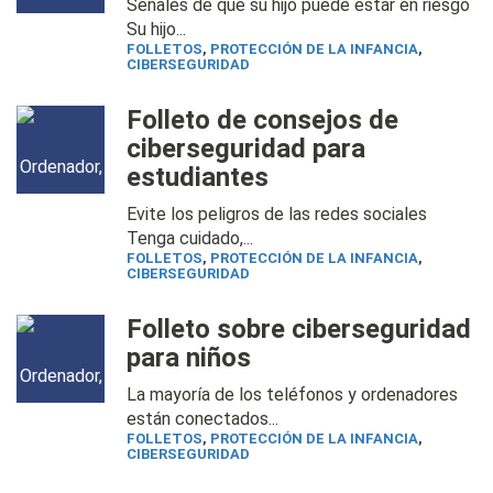
Señales de que su hijo puede estar en riesgo
Su hijo...
FOLLETOS
,
PROTECCIÓN DE LA INFANCIA
,
CIBERSEGURIDAD
Folleto de consejos de
ciberseguridad para
estudiantes
Evite los peligros de las redes sociales
Tenga cuidado,...
FOLLETOS
,
PROTECCIÓN DE LA INFANCIA
,
CIBERSEGURIDAD
Folleto sobre ciberseguridad
para niños
La mayoría de los teléfonos y ordenadores
están conectados...
FOLLETOS
,
PROTECCIÓN DE LA INFANCIA
,
CIBERSEGURIDAD