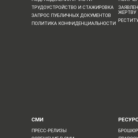
ТРУДОУСТРОЙСТВО И СТАЖИРОВКА
ЗАЯВЛЕ
ЖЕРТВУ
ЗАПРОС ПУБЛИЧНЫХ ДОКУМЕНТОВ
РЕСТИТ
ПОЛИТИКА КОНФИДЕНЦИАЛЬНОСТИ
СМИ
РЕСУР
ПРЕСС-РЕЛИЗЫ
БРОШЮР