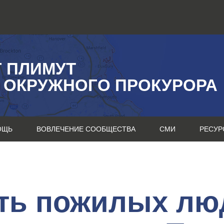
Г ПЛИМУТ
 ОКРУЖНОГО ПРОКУРОРА
ОЩЬ
ВОВЛЕЧЕНИЕ СООБЩЕСТВА
СМИ
РЕСУР
ть пожилых лю