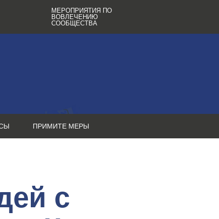
МЕРОПРИЯТИЯ ПО
ВОВЛЕЧЕНИЮ
СООБЩЕСТВА
СЫ
ПРИМИТЕ МЕРЫ
дей с