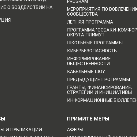
PROGRAM
НИЕ О ВОЗДЕЙСТВИИ НА
МЕРОПРИЯТИЯ ПО ВОВЛЕЧЕНИ
СООБЩЕСТВА
УЦИЯ
ЛЕТНЯЯ ПРОГРАММА
ПРОГРАММА "СОБАКИ-КОМФО
ОКРУГА ПЛИМУТ
ШКОЛЬНЫЕ ПРОГРАММЫ
КИБЕРБЕЗОПАСНОСТЬ
ИНФОРМИРОВАНИЕ
ОБЩЕСТВЕННОСТИ
КАБЕЛЬНЫЕ ШОУ
ПРЕДЫДУЩИЕ ПРОГРАММЫ
ГРАНТЫ, ФИНАНСИРОВАНИЕ,
СТРАТЕГИИ И ИНИЦИАТИВЫ
ИНФОРМАЦИОННЫЕ БЮЛЛЕТЕ
СЫ
ПРИМИТЕ МЕРЫ
Ы И ПУБЛИКАЦИИ
АФЕРЫ