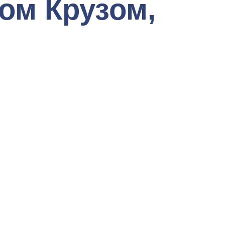
ом Крузом,