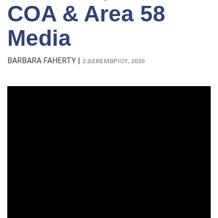
COA & Area 58
Media
BARBARA FAHERTY
|
2 ΔΕΚΕΜΒΡΊΟΥ, 2020