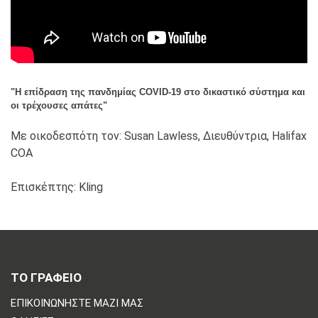
"Η επίδραση της πανδημίας COVID-19 στο δικαστικό σύστημα και
οι τρέχουσες απάτες"
Με οικοδεσπότη τον: Susan Lawless, Διευθύντρια, Halifax
COA
Επισκέπτης: Kling
ΤΟ ΓΡΑΦΕΙΟ
ΕΠΙΚΟΙΝΩΝΗΣΤΕ ΜΑΖΙ ΜΑΣ