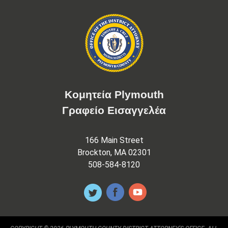
Κομητεία Plymouth
Γραφείο Εισαγγελέα
166 Main Street
Brockton, MA 02301
508-584-8120