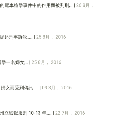
沿線的駕車槍擊事件中的作用而被判刑,... |
26 8月，
刑事訴訟...... |
25 8月， 2016
一名婦女,... |
25 8月， 2016
女而受到傳訊...... |
09 8月， 2016
服刑 10-13 年...... |
22 7月， 2016