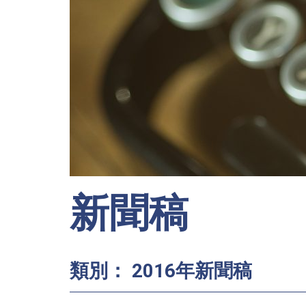
新聞稿
類別： 2016年新聞稿