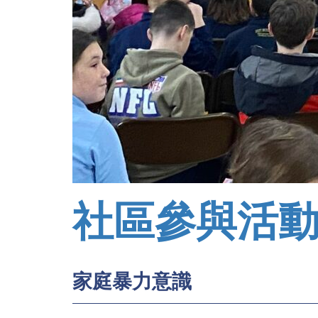
社區參與活
家庭暴力意識