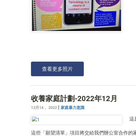
查看更多照片
收養家庭計劃-2022年12月
|
12月14， 2022
家庭暴力意識
這
這些「願望清單」項目將交給我們辦公室合作的