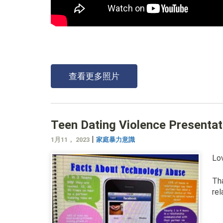
查看更多照片
Teen Dating Violence Presenta
|
1月11， 2023
家庭暴力意識
Lov
Tha
rel