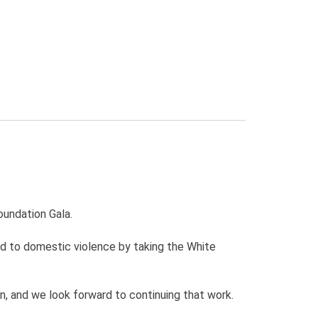
oundation Gala.
nd to domestic violence by taking the White
n, and we look forward to continuing that work.