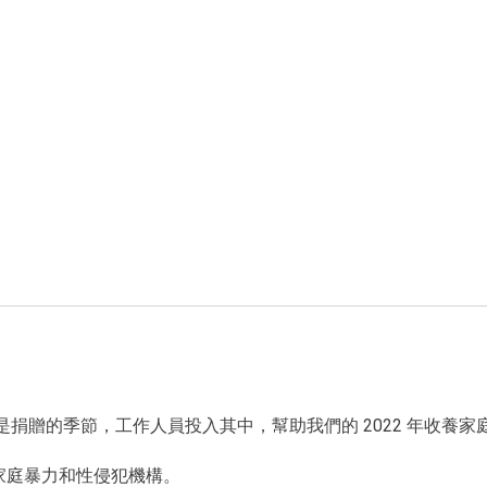
是捐贈的季節，工作人員投入其中，幫助我們的 2022 年收養
家庭暴力和性侵犯機構。