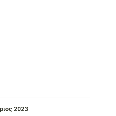
άριος 2023