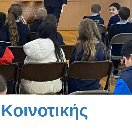
Κοινοτικής