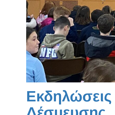
Εκδηλώσεις 
Δέσμευσης