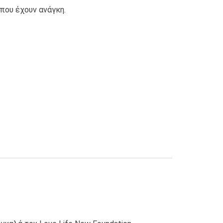
που έχουν ανάγκη.