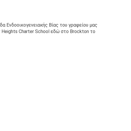
δα Ενδοοικογενειακής Βίας του γραφείου μας
Heights Charter School εδώ στο Brockton το