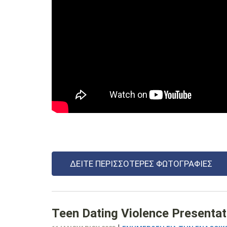
ΔΕΊΤΕ ΠΕΡΙΣΣΌΤΕΡΕΣ ΦΩΤΟΓΡΑΦΊΕΣ
Teen Dating Violence Presenta