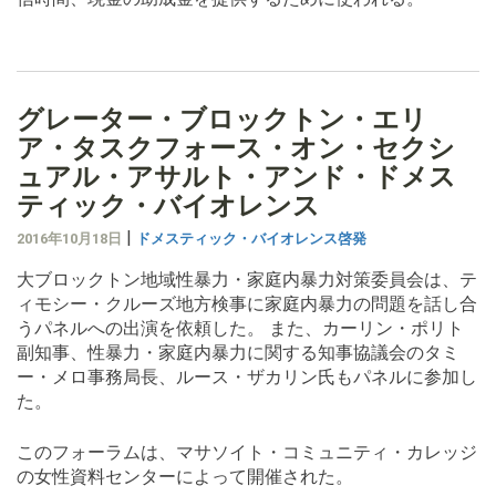
グレーター・ブロックトン・エリ
ア・タスクフォース・オン・セクシ
ュアル・アサルト・アンド・ドメス
ティック・バイオレンス
|
2016年10月18日
ドメスティック・バイオレンス啓発
大ブロックトン地域性暴力・家庭内暴力対策委員会は、テ
ィモシー・クルーズ地方検事に家庭内暴力の問題を話し合
うパネルへの出演を依頼した。 また、カーリン・ポリト
副知事、性暴力・家庭内暴力に関する知事協議会のタミ
ー・メロ事務局長、ルース・ザカリン氏もパネルに参加し
た。
このフォーラムは、マサソイト・コミュニティ・カレッジ
の女性資料センターによって開催された。