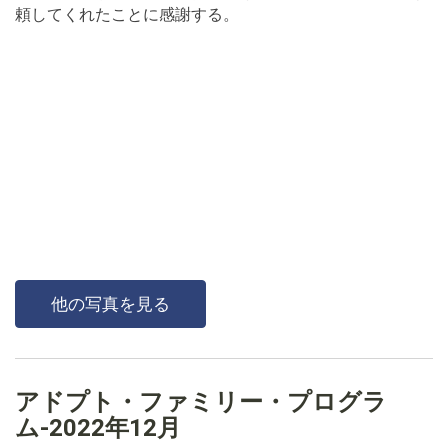
頼してくれたことに感謝する。
他の写真を見る
アドプト・ファミリー・プログラ
ム-2022年12月