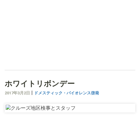
ホワイトリボンデー
|
2017年3月2日
ドメスティック・バイオレンス啓発