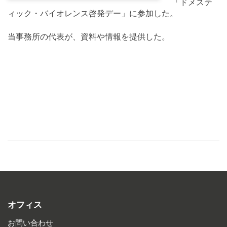
「ドメステ
ィック・バイオレンス啓発デー」に参加した。
当事務所の代表が、資料や情報を提供した。
オフィス
お問い合わせ