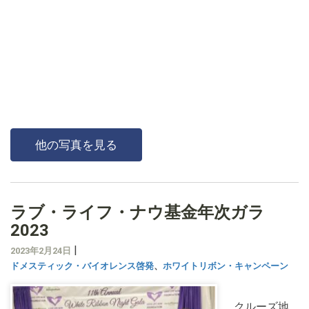
他の写真を見る
ラブ・ライフ・ナウ基金年次ガラ
2023
|
2023年2月24日
ドメスティック・バイオレンス啓発
、
ホワイトリボン・キャンペーン
クルーズ地