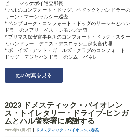
ビー・マッケボイ巡査部長
* ハルのコンフォート・ドッグ、ペドックとハンドラーの
リーン・マーシャルシー巡査
* ペンブローク・コンフォート・ドッグのサーシャとハン
ドラーのメアリーベス・シモンズ巡査
* プリマス保安官事務所のコンフォート・ドッグ・スター
とハンドラー、デニス・デスロッシュ保安官代理
* ボーイズ・アンド・ガールズ・クラブのコンフォート・
ドッグ、デジとハンドラーのジム・バネレ。
他の写真を見る
2023 ドメスティック・バイオレン
ス・トイレタリー・ドライブ-ヒンガ
ムとハル警察署に感謝する
|
2023年11月2日
ドメスティック・バイオレンス啓発