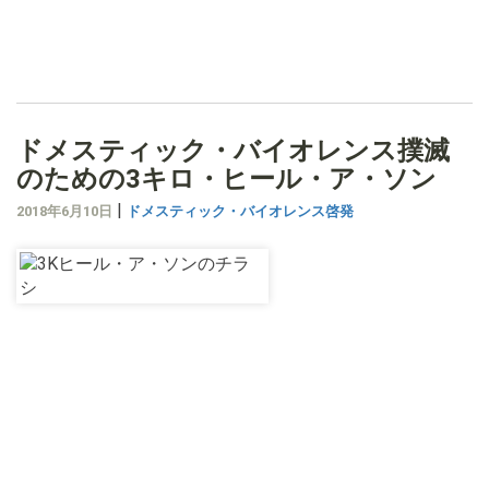
ドメスティック・バイオレンス撲滅
のための3キロ・ヒール・ア・ソン
|
2018年6月10日
ドメスティック・バイオレンス啓発