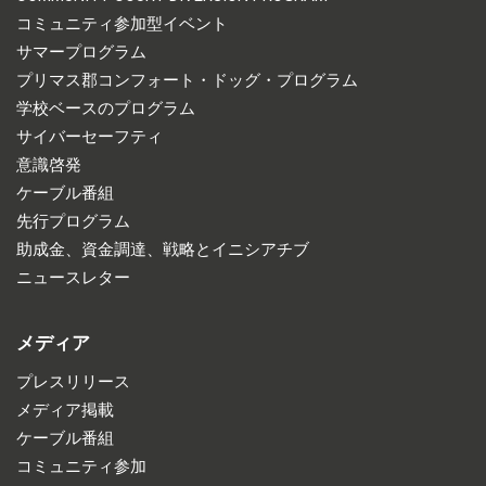
コミュニティ参加型イベント
サマープログラム
プリマス郡コンフォート・ドッグ・プログラム
学校ベースのプログラム
サイバーセーフティ
意識啓発
ケーブル番組
先行プログラム
助成金、資金調達、戦略とイニシアチブ
ニュースレター
メディア
プレスリリース
メディア掲載
ケーブル番組
コミュニティ参加