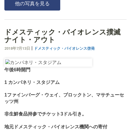
他の写真を見る
ドメスティック・バイオレンス撲滅
ナイト・アウト
|
2018年7月13日
ドメスティック・バイオレンス啓発
午後6時開門
1 カンパネリ・スタジアム
1ファインバーグ・ウェイ、ブロックトン、マサチューセ
ッツ州
非生鮮食品持参でチケット3ドル引き。
地元ドメスティック・バイオレンス機関への寄付