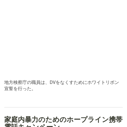
地方検察庁の職員は、DVをなくすためにホワイトリボン
宣誓を行った。
家庭内暴力のためのホープライン携帯
電話キャンペーン