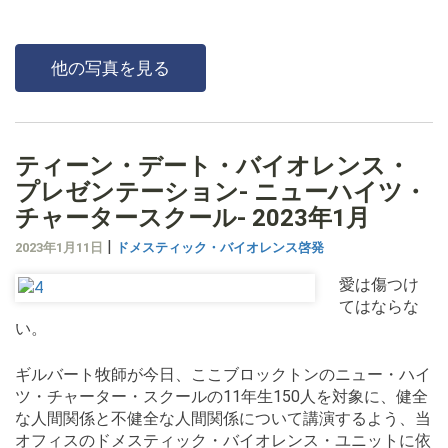
他の写真を見る
ティーン・デート・バイオレンス・
プレゼンテーション- ニューハイツ・
チャータースクール- 2023年1月
|
2023年1月11日
ドメスティック・バイオレンス啓発
愛は傷つけ
てはならな
い。
ギルバート牧師が今日、ここブロックトンのニュー・ハイ
ツ・チャーター・スクールの11年生150人を対象に、健全
な人間関係と不健全な人間関係について講演するよう、当
オフィスのドメスティック・バイオレンス・ユニットに依