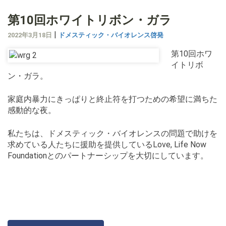
第10回ホワイトリボン・ガラ
|
2022年3月18日
ドメスティック・バイオレンス啓発
第10回ホワ
イトリボ
ン・ガラ。
家庭内暴力にきっぱりと終止符を打つための希望に満ちた
感動的な夜。
私たちは、ドメスティック・バイオレンスの問題で助けを
求めている人たちに援助を提供しているLove, Life Now
Foundationとのパートナーシップを大切にしています。