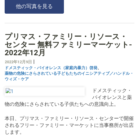
他の写真を見る
プリマス・ファミリー・リソース・
センター 無料ファミリーマーケット-
2022年12月
|
2022年12月9日
ドメスティック・バイオレンス（家庭内暴力）啓発
、
薬物の危険にさらされている子どもたちのイニシアティブ／ハンドル・
ウィズ・ケア
ドメスティック・
バイオレンスと薬
物の危険にさらされている子供たちへの意識向上。
本日、プリマス・ファミリー・リソース・センターで開催
されるフリー・ファミリー・マーケットに当事務所が出店
します。