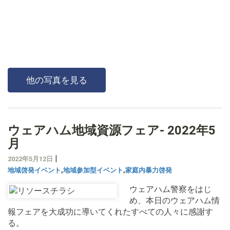
他の写真を見る
ウェアハム地域資源フェア- 2022年5
月
|
2022年5月12日
地域啓発イベント
,
地域参加型イベント
,
家庭内暴力啓発
ウェアハム警察をはじ
め、本日のウェアハム情
報フェアを大成功に導いてくれたすべての人々に感謝す
る。