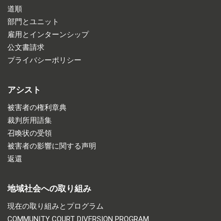
道順
部門とユニット
雇用とインターンシップ
公文書請求
プライバシーポリシー
アシスト
被害者の権利章典
裁判所用語集
召喚状の受領
被害者の影響に関する声明
返還
地域社会への取り組み
現在の取り組みとプログラム
COMMUNITY COURT DIVERSION PROGRAM