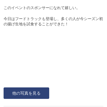
このイベントのスポンサーになれて嬉しい。
今日はフードトラックも登場し、多くの人が今シーズン初
の揚げ生地を試食することができた！
他の写真を見る