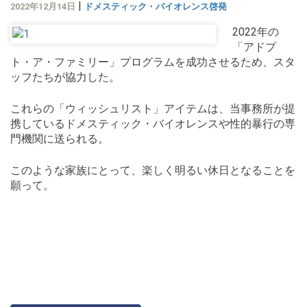
|
2022年12月14日
ドメスティック・バイオレンス啓発
2022年の
「アドプ
ト・ア・ファミリー」プログラムを成功させるため、スタ
ッフたちが協力した。
これらの「ウィッシュリスト」アイテムは、当事務所が提
携しているドメスティック・バイオレンスや性的暴行の専
門機関に送られる。
このような家族にとって、楽しく明るい休日となることを
願って。