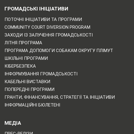
ГРОМАДСЬКІ ІНІЦІАТИВИ
ПОТОЧНІ ІНІЦІАТИВИ ТА ПРОГРАМИ
COMMUNITY COURT DIVERSION PROGRAM
ЗАХОДИ ІЗ ЗАЛУЧЕННЯ ГРОМАДСЬКОСТІ
ЛІТНЯ ПРОГРАМА
ПРОГРАМА ДОПОМОГИ СОБАКАМ ОКРУГУ ПЛІМУТ
ШКІЛЬНІ ПРОГРАМИ
КІБЕРБЕЗПЕКА
ІНФОРМУВАННЯ ГРОМАДСЬКОСТІ
КАБЕЛЬНІ ВИСТАВКИ
ПОПЕРЕДНІ ПРОГРАМИ
ГРАНТИ, ФІНАНСУВАННЯ, СТРАТЕГІЇ ТА ІНІЦІАТИВИ
ІНФОРМАЦІЙНІ БЮЛЕТЕНІ
МЕДІА
ПРЕС-РЕЛІЗИ