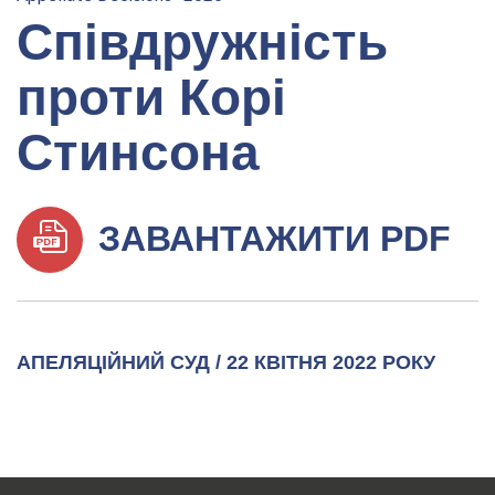
Співдружність
проти Корі
Стинсона
ЗАВАНТАЖИТИ PDF
АПЕЛЯЦІЙНИЙ СУД / 22 КВІТНЯ 2022 РОКУ