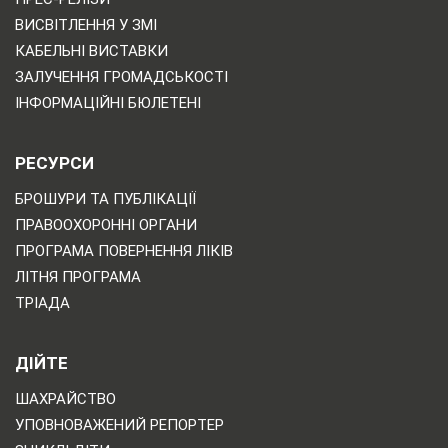
ВИСВІТЛЕННЯ У ЗМІ
КАБЕЛЬНІ ВИСТАВКИ
ЗАЛУЧЕННЯ ГРОМАДСЬКОСТІ
ІНФОРМАЦІЙНІ БЮЛЕТЕНІ
РЕСУРСИ
БРОШУРИ ТА ПУБЛІКАЦІЇ
ПРАВООХОРОННІ ОРГАНИ
ПРОГРАМА ПОВЕРНЕННЯ ЛІКІВ
ЛІТНЯ ПРОГРАМА
ТРІАДА
ДІЙТЕ
ШАХРАЙСТВО
УПОВНОВАЖЕНИЙ РЕПОРТЕР