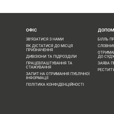
ОФІС
ДОПОМ
ЗВ'ЯЗАТИСЯ З НАМИ
БІЛЛЬ П
ЯК ДІСТАТИСЯ ДО МІСЦЯ
СЛОВНИК
ПРИЗНАЧЕННЯ
ОТРИМА
ДИВІЗІОНИ ТА ПІДРОЗДІЛИ
ДО СУД
ПРАЦЕВЛАШТУВАННЯ ТА
ЗАЯВА П
СТАЖУВАННЯ
РЕСТИТ
ЗАПИТ НА ОТРИМАННЯ ПУБЛІЧНОЇ
ІНФОРМАЦІЇ
ПОЛІТИКА КОНФІДЕНЦІЙНОСТІ