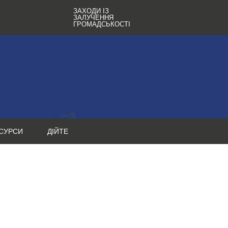
ЗАХОДИ ІЗ
ЗАЛУЧЕННЯ
ГРОМАДСЬКОСТІ
СУРСИ
ДІЙТЕ