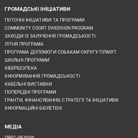
ГРОМАДСЬКІ ІНІЦІАТИВИ
ПОТОЧНІ ІНІЦІАТИВИ ТА ПРОГРАМИ
COMMUNITY COURT DIVERSION PROGRAM
ЗАХОДИ ІЗ ЗАЛУЧЕННЯ ГРОМАДСЬКОСТІ
ЛІТНЯ ПРОГРАМА
ПРОГРАМА ДОПОМОГИ СОБАКАМ ОКРУГУ ПЛІМУТ
ШКІЛЬНІ ПРОГРАМИ
КІБЕРБЕЗПЕКА
ІНФОРМУВАННЯ ГРОМАДСЬКОСТІ
КАБЕЛЬНІ ВИСТАВКИ
ПОПЕРЕДНІ ПРОГРАМИ
ГРАНТИ, ФІНАНСУВАННЯ, СТРАТЕГІЇ ТА ІНІЦІАТИВИ
ІНФОРМАЦІЙНІ БЮЛЕТЕНІ
МЕДІА
ПРЕС-РЕЛІЗИ