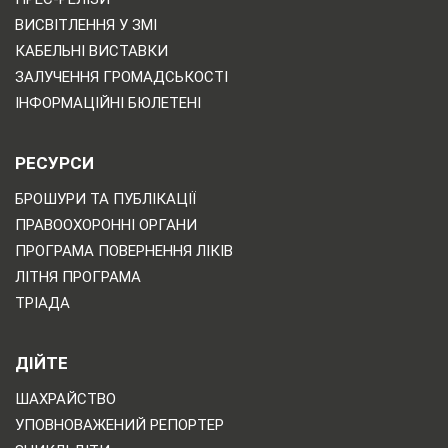
ВИСВІТЛЕННЯ У ЗМІ
КАБЕЛЬНІ ВИСТАВКИ
ЗАЛУЧЕННЯ ГРОМАДСЬКОСТІ
ІНФОРМАЦІЙНІ БЮЛЕТЕНІ
РЕСУРСИ
БРОШУРИ ТА ПУБЛІКАЦІЇ
ПРАВООХОРОННІ ОРГАНИ
ПРОГРАМА ПОВЕРНЕННЯ ЛІКІВ
ЛІТНЯ ПРОГРАМА
ТРІАДА
ДІЙТЕ
ШАХРАЙСТВО
УПОВНОВАЖЕНИЙ РЕПОРТЕР