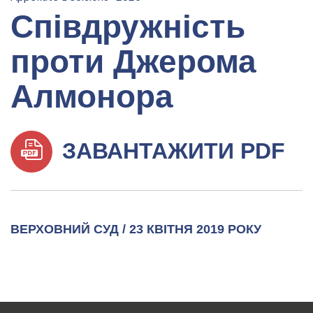
Співдружність
проти Джерома
Алмонора
ЗАВАНТАЖИТИ PDF
ВЕРХОВНИЙ СУД / 23 КВІТНЯ 2019 РОКУ