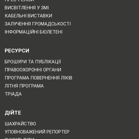
ВИСВІТЛЕННЯ У ЗМІ
КАБЕЛЬНІ ВИСТАВКИ
ЗАЛУЧЕННЯ ГРОМАДСЬКОСТІ
ІНФОРМАЦІЙНІ БЮЛЕТЕНІ
РЕСУРСИ
БРОШУРИ ТА ПУБЛІКАЦІЇ
ПРАВООХОРОННІ ОРГАНИ
ПРОГРАМА ПОВЕРНЕННЯ ЛІКІВ
ЛІТНЯ ПРОГРАМА
ТРІАДА
ДІЙТЕ
ШАХРАЙСТВО
УПОВНОВАЖЕНИЙ РЕПОРТЕР