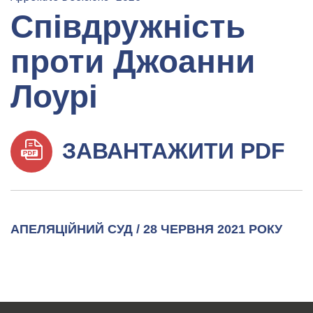
Співдружність
проти Джоанни
Лоурі
ЗАВАНТАЖИТИ PDF
АПЕЛЯЦІЙНИЙ СУД / 28 ЧЕРВНЯ 2021 РОКУ