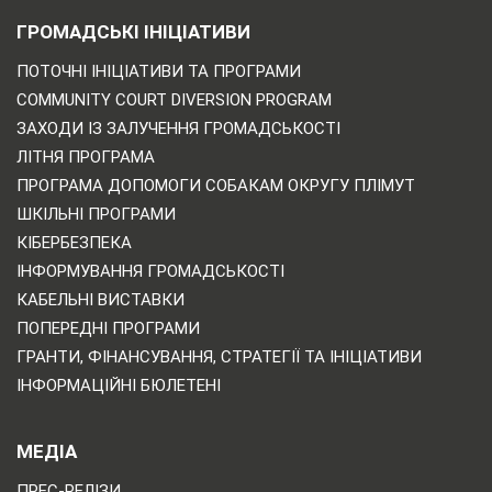
ГРОМАДСЬКІ ІНІЦІАТИВИ
ПОТОЧНІ ІНІЦІАТИВИ ТА ПРОГРАМИ
COMMUNITY COURT DIVERSION PROGRAM
ЗАХОДИ ІЗ ЗАЛУЧЕННЯ ГРОМАДСЬКОСТІ
ЛІТНЯ ПРОГРАМА
ПРОГРАМА ДОПОМОГИ СОБАКАМ ОКРУГУ ПЛІМУТ
ШКІЛЬНІ ПРОГРАМИ
КІБЕРБЕЗПЕКА
ІНФОРМУВАННЯ ГРОМАДСЬКОСТІ
КАБЕЛЬНІ ВИСТАВКИ
ПОПЕРЕДНІ ПРОГРАМИ
ГРАНТИ, ФІНАНСУВАННЯ, СТРАТЕГІЇ ТА ІНІЦІАТИВИ
ІНФОРМАЦІЙНІ БЮЛЕТЕНІ
МЕДІА
ПРЕС-РЕЛІЗИ