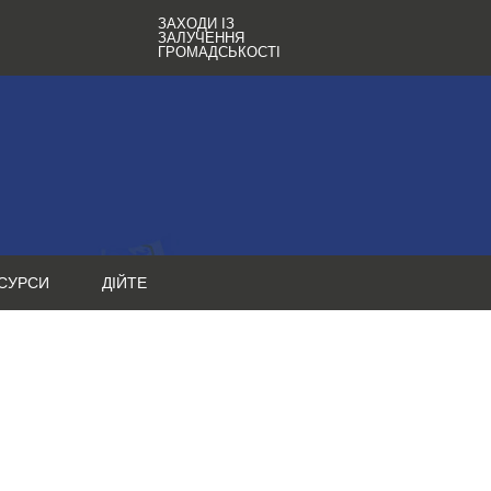
ЗАХОДИ ІЗ
ЗАЛУЧЕННЯ
ГРОМАДСЬКОСТІ
СУРСИ
ДІЙТЕ