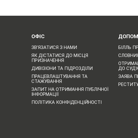
ОФІС
ДОПОМ
ЗВ'ЯЗАТИСЯ З НАМИ
БІЛЛЬ П
ЯК ДІСТАТИСЯ ДО МІСЦЯ
СЛОВНИК
ПРИЗНАЧЕННЯ
ОТРИМА
ДИВІЗІОНИ ТА ПІДРОЗДІЛИ
ДО СУД
ПРАЦЕВЛАШТУВАННЯ ТА
ЗАЯВА П
СТАЖУВАННЯ
РЕСТИТ
ЗАПИТ НА ОТРИМАННЯ ПУБЛІЧНОЇ
ІНФОРМАЦІЇ
ПОЛІТИКА КОНФІДЕНЦІЙНОСТІ