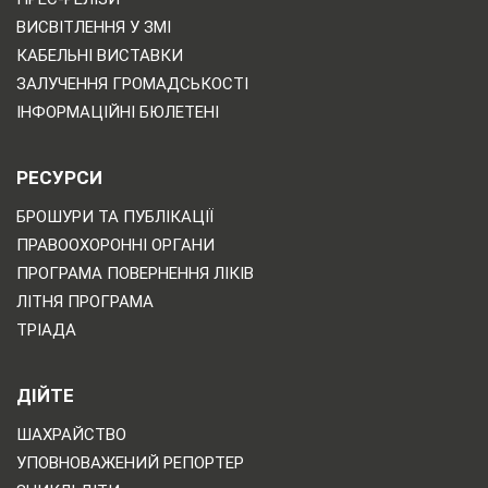
ВИСВІТЛЕННЯ У ЗМІ
КАБЕЛЬНІ ВИСТАВКИ
ЗАЛУЧЕННЯ ГРОМАДСЬКОСТІ
ІНФОРМАЦІЙНІ БЮЛЕТЕНІ
РЕСУРСИ
БРОШУРИ ТА ПУБЛІКАЦІЇ
ПРАВООХОРОННІ ОРГАНИ
ПРОГРАМА ПОВЕРНЕННЯ ЛІКІВ
ЛІТНЯ ПРОГРАМА
ТРІАДА
ДІЙТЕ
ШАХРАЙСТВО
УПОВНОВАЖЕНИЙ РЕПОРТЕР