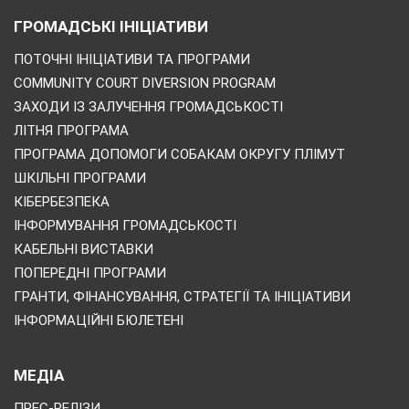
ГРОМАДСЬКІ ІНІЦІАТИВИ
ПОТОЧНІ ІНІЦІАТИВИ ТА ПРОГРАМИ
COMMUNITY COURT DIVERSION PROGRAM
ЗАХОДИ ІЗ ЗАЛУЧЕННЯ ГРОМАДСЬКОСТІ
ЛІТНЯ ПРОГРАМА
ПРОГРАМА ДОПОМОГИ СОБАКАМ ОКРУГУ ПЛІМУТ
ШКІЛЬНІ ПРОГРАМИ
КІБЕРБЕЗПЕКА
ІНФОРМУВАННЯ ГРОМАДСЬКОСТІ
КАБЕЛЬНІ ВИСТАВКИ
ПОПЕРЕДНІ ПРОГРАМИ
ГРАНТИ, ФІНАНСУВАННЯ, СТРАТЕГІЇ ТА ІНІЦІАТИВИ
ІНФОРМАЦІЙНІ БЮЛЕТЕНІ
МЕДІА
ПРЕС-РЕЛІЗИ