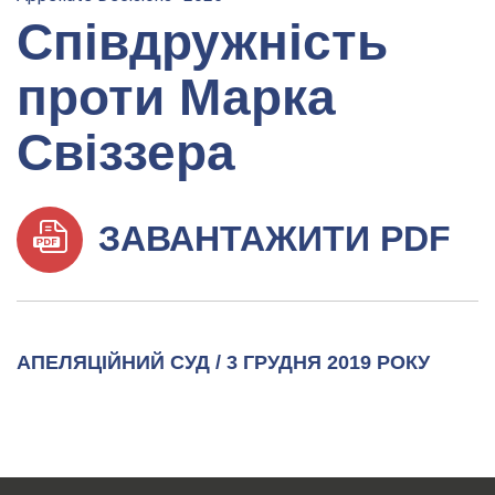
Співдружність
проти Марка
Свіззера
ЗАВАНТАЖИТИ PDF
АПЕЛЯЦІЙНИЙ СУД / 3 ГРУДНЯ 2019 РОКУ