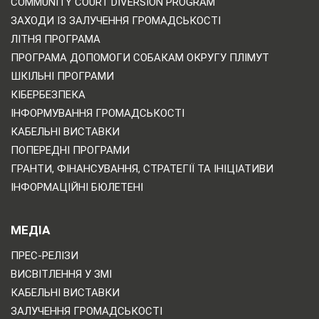
COMMUNITY COURT DIVERSION PROGRAM
ЗАХОДИ ІЗ ЗАЛУЧЕННЯ ГРОМАДСЬКОСТІ
ЛІТНЯ ПРОГРАМА
ПРОГРАМА ДОПОМОГИ СОБАКАМ ОКРУГУ ПЛІМУТ
ШКІЛЬНІ ПРОГРАМИ
КІБЕРБЕЗПЕКА
ІНФОРМУВАННЯ ГРОМАДСЬКОСТІ
КАБЕЛЬНІ ВИСТАВКИ
ПОПЕРЕДНІ ПРОГРАМИ
ГРАНТИ, ФІНАНСУВАННЯ, СТРАТЕГІЇ ТА ІНІЦІАТИВИ
ІНФОРМАЦІЙНІ БЮЛЕТЕНІ
МЕДІА
ПРЕС-РЕЛІЗИ
ВИСВІТЛЕННЯ У ЗМІ
КАБЕЛЬНІ ВИСТАВКИ
ЗАЛУЧЕННЯ ГРОМАДСЬКОСТІ