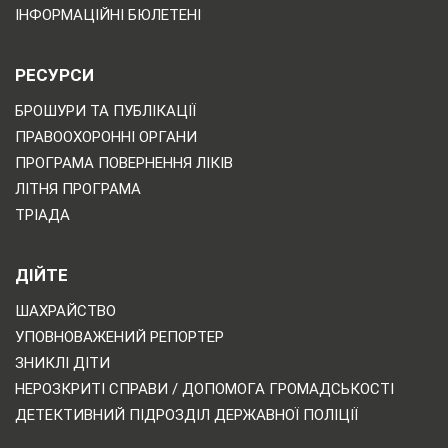
ІНФОРМАЦІЙНІ БЮЛЕТЕНІ
РЕСУРСИ
БРОШУРИ ТА ПУБЛІКАЦІЇ
ПРАВООХОРОННІ ОРГАНИ
ПРОГРАМА ПОВЕРНЕННЯ ЛІКІВ
ЛІТНЯ ПРОГРАМА
ТРІАДА
ДІЙТЕ
ШАХРАЙСТВО
УПОВНОВАЖЕНИЙ РЕПОРТЕР
ЗНИКЛІ ДІТИ
НЕРОЗКРИТІ СПРАВИ / ДОПОМОГА ГРОМАДСЬКОСТІ
ДЕТЕКТИВНИЙ ПІДРОЗДІЛ ДЕРЖАВНОЇ ПОЛІЦІЇ