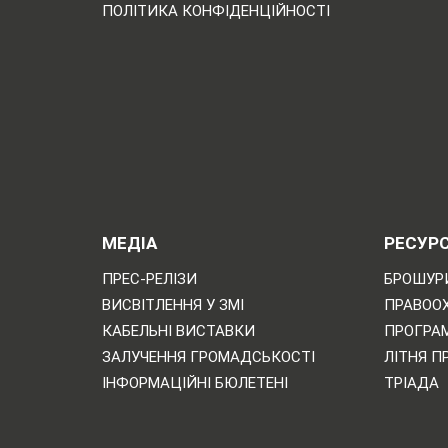
ПОЛІТИКА КОНФІДЕНЦІЙНОСТІ
МЕДІА
РЕСУР
ПРЕС-РЕЛІЗИ
БРОШУРИ
ВИСВІТЛЕННЯ У ЗМІ
ПРАВОО
КАБЕЛЬНІ ВИСТАВКИ
ПРОГРАМ
ЗАЛУЧЕННЯ ГРОМАДСЬКОСТІ
ЛІТНЯ П
ІНФОРМАЦІЙНІ БЮЛЕТЕНІ
ТРІАДА