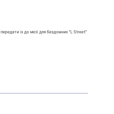
передати їх до місії для бездомних "L Street"