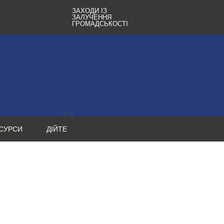
ЗАХОДИ ІЗ
ЗАЛУЧЕННЯ
ГРОМАДСЬКОСТІ
СУРСИ
ДІЙТЕ