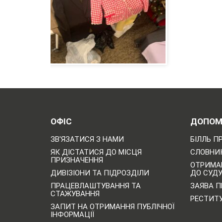
ОФІС
ДОПОМ
ЗВ'ЯЗАТИСЯ З НАМИ
БІЛЛЬ П
ЯК ДІСТАТИСЯ ДО МІСЦЯ
СЛОВНИК
ПРИЗНАЧЕННЯ
ОТРИМА
ДИВІЗІОНИ ТА ПІДРОЗДІЛИ
ДО СУД
ПРАЦЕВЛАШТУВАННЯ ТА
ЗАЯВА П
СТАЖУВАННЯ
РЕСТИТ
ЗАПИТ НА ОТРИМАННЯ ПУБЛІЧНОЇ
ІНФОРМАЦІЇ