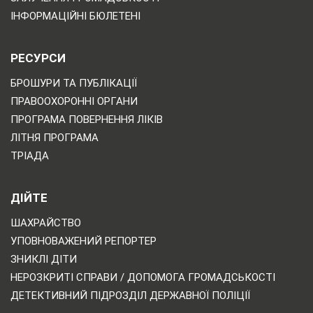
ІНФОРМАЦІЙНІ БЮЛЕТЕНІ
РЕСУРСИ
БРОШУРИ ТА ПУБЛІКАЦІЇ
ПРАВООХОРОННІ ОРГАНИ
ПРОГРАМА ПОВЕРНЕННЯ ЛІКІВ
ЛІТНЯ ПРОГРАМА
ТРІАДА
ДІЙТЕ
ШАХРАЙСТВО
УПОВНОВАЖЕНИЙ РЕПОРТЕР
ЗНИКЛІ ДІТИ
НЕРОЗКРИТІ СПРАВИ / ДОПОМОГА ГРОМАДСЬКОСТІ
ДЕТЕКТИВНИЙ ПІДРОЗДІЛ ДЕРЖАВНОЇ ПОЛІЦІЇ