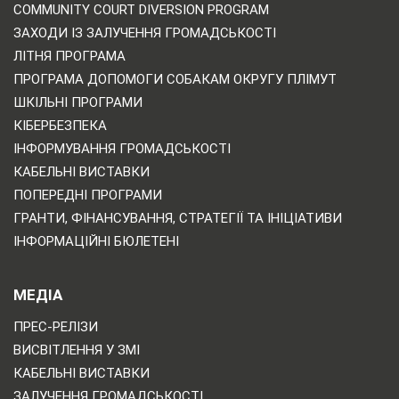
COMMUNITY COURT DIVERSION PROGRAM
ЗАХОДИ ІЗ ЗАЛУЧЕННЯ ГРОМАДСЬКОСТІ
ЛІТНЯ ПРОГРАМА
ПРОГРАМА ДОПОМОГИ СОБАКАМ ОКРУГУ ПЛІМУТ
ШКІЛЬНІ ПРОГРАМИ
КІБЕРБЕЗПЕКА
ІНФОРМУВАННЯ ГРОМАДСЬКОСТІ
КАБЕЛЬНІ ВИСТАВКИ
ПОПЕРЕДНІ ПРОГРАМИ
ГРАНТИ, ФІНАНСУВАННЯ, СТРАТЕГІЇ ТА ІНІЦІАТИВИ
ІНФОРМАЦІЙНІ БЮЛЕТЕНІ
МЕДІА
ПРЕС-РЕЛІЗИ
ВИСВІТЛЕННЯ У ЗМІ
КАБЕЛЬНІ ВИСТАВКИ
ЗАЛУЧЕННЯ ГРОМАДСЬКОСТІ