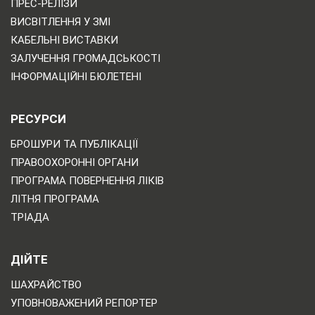
ПРЕС-РЕЛІЗИ
ВИСВІТЛЕННЯ У ЗМІ
КАБЕЛЬНІ ВИСТАВКИ
ЗАЛУЧЕННЯ ГРОМАДСЬКОСТІ
ІНФОРМАЦІЙНІ БЮЛЕТЕНІ
РЕСУРСИ
БРОШУРИ ТА ПУБЛІКАЦІЇ
ПРАВООХОРОННІ ОРГАНИ
ПРОГРАМА ПОВЕРНЕННЯ ЛІКІВ
ЛІТНЯ ПРОГРАМА
ТРІАДА
ДІЙТЕ
ШАХРАЙСТВО
УПОВНОВАЖЕНИЙ РЕПОРТЕР