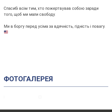
Спасибі всім тим, хто пожертвував собою заради
того, щоб ми мали свободу.
Ми в боргу перед усіма за вдячність, гідність і повагу.
ФОТОГАЛЕРЕЯ