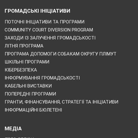
ГРОМАДСЬКІ ІНІЦІАТИВИ
ПОТОЧНІ ІНІЦІАТИВИ ТА ПРОГРАМИ
COMMUNITY COURT DIVERSION PROGRAM
ЗАХОДИ ІЗ ЗАЛУЧЕННЯ ГРОМАДСЬКОСТІ
ЛІТНЯ ПРОГРАМА
ПРОГРАМА ДОПОМОГИ СОБАКАМ ОКРУГУ ПЛІМУТ
ШКІЛЬНІ ПРОГРАМИ
КІБЕРБЕЗПЕКА
ІНФОРМУВАННЯ ГРОМАДСЬКОСТІ
КАБЕЛЬНІ ВИСТАВКИ
ПОПЕРЕДНІ ПРОГРАМИ
ГРАНТИ, ФІНАНСУВАННЯ, СТРАТЕГІЇ ТА ІНІЦІАТИВИ
ІНФОРМАЦІЙНІ БЮЛЕТЕНІ
МЕДІА