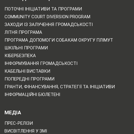
ПОТОЧНІ ІНІЦІАТИВИ ТА ПРОГРАМИ
COMMUNITY COURT DIVERSION PROGRAM
ЗАХОДИ ІЗ ЗАЛУЧЕННЯ ГРОМАДСЬКОСТІ
ЛІТНЯ ПРОГРАМА
ПРОГРАМА ДОПОМОГИ СОБАКАМ ОКРУГУ ПЛІМУТ
ШКІЛЬНІ ПРОГРАМИ
КІБЕРБЕЗПЕКА
ІНФОРМУВАННЯ ГРОМАДСЬКОСТІ
КАБЕЛЬНІ ВИСТАВКИ
ПОПЕРЕДНІ ПРОГРАМИ
ГРАНТИ, ФІНАНСУВАННЯ, СТРАТЕГІЇ ТА ІНІЦІАТИВИ
ІНФОРМАЦІЙНІ БЮЛЕТЕНІ
МЕДІА
ПРЕС-РЕЛІЗИ
ВИСВІТЛЕННЯ У ЗМІ