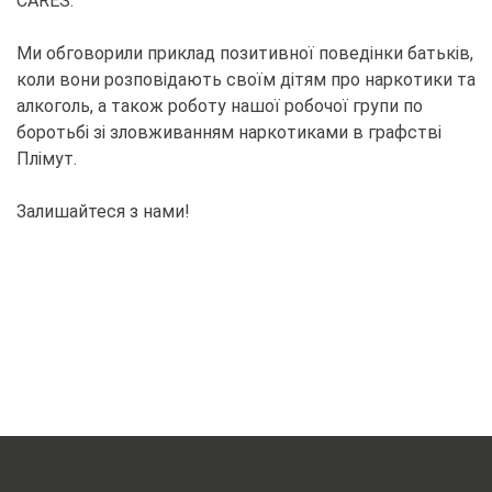
CARES.
Ми обговорили приклад позитивної поведінки батьків,
коли вони розповідають своїм дітям про наркотики та
алкоголь, а також роботу нашої робочої групи по
боротьбі зі зловживанням наркотиками в графстві
Плімут.
Залишайтеся з нами!