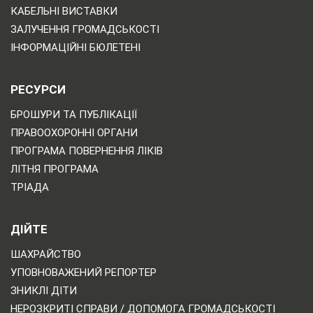
КАБЕЛЬНІ ВИСТАВКИ
ЗАЛУЧЕННЯ ГРОМАДСЬКОСТІ
ІНФОРМАЦІЙНІ БЮЛЕТЕНІ
РЕСУРСИ
БРОШУРИ ТА ПУБЛІКАЦІЇ
ПРАВООХОРОННІ ОРГАНИ
ПРОГРАМА ПОВЕРНЕННЯ ЛІКІВ
ЛІТНЯ ПРОГРАМА
ТРІАДА
ДІЙТЕ
ШАХРАЙСТВО
УПОВНОВАЖЕНИЙ РЕПОРТЕР
ЗНИКЛІ ДІТИ
НЕРОЗКРИТІ СПРАВИ / ДОПОМОГА ГРОМАДСЬКОСТІ