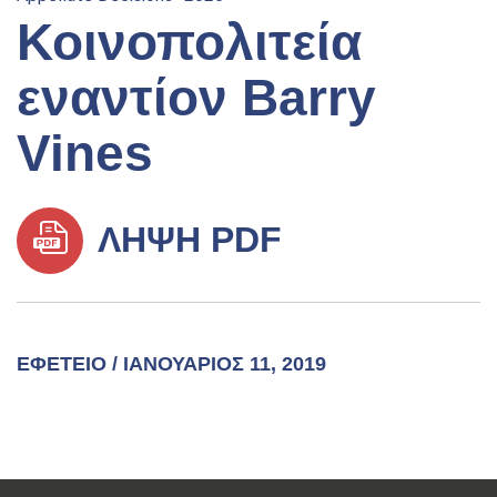
Κοινοπολιτεία
εναντίον Barry
Vines
ΛΉΨΗ PDF
ΕΦΕΤΕΊΟ / ΙΑΝΟΥΆΡΙΟΣ 11, 2019