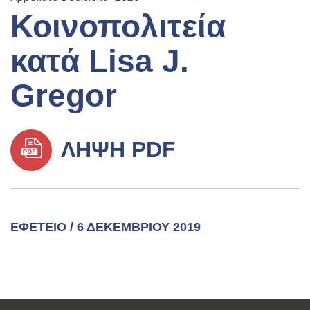
Κοινοπολιτεία
κατά Lisa J.
Gregor
ΛΉΨΗ PDF
ΕΦΕΤΕΊΟ / 6 ΔΕΚΕΜΒΡΊΟΥ 2019