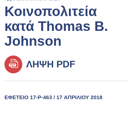
Κοινοπολιτεία
κατά Thomas B.
Johnson
ΛΉΨΗ PDF
ΕΦΕΤΕΊΟ 17-P-463 / 17 ΑΠΡΙΛΊΟΥ 2018