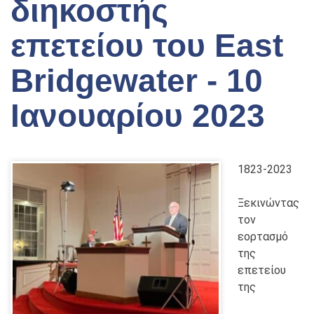
διηκοστής
επετείου του East
Bridgewater - 10
Ιανουαρίου 2023
1823-2023
Ξεκινώντας
τον
εορτασμό
της
επετείου
της