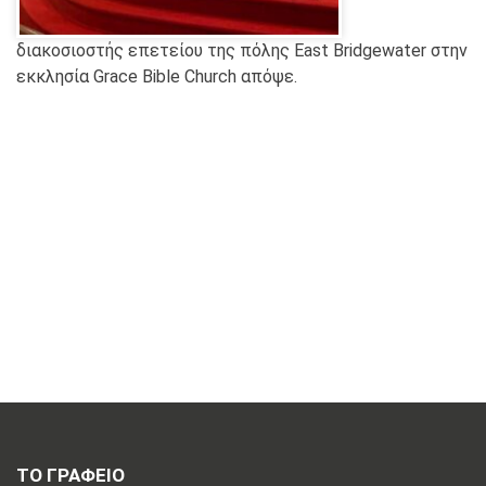
διακοσιοστής επετείου της πόλης East Bridgewater στην
εκκλησία Grace Bible Church απόψε.
ΤΟ ΓΡΑΦΕΙΟ