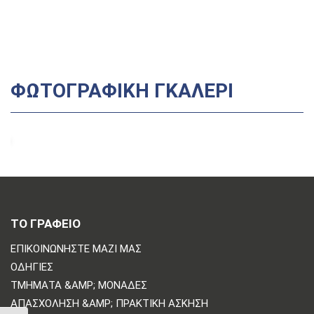
ΦΩΤΟΓΡΑΦΙΚΉ ΓΚΑΛΕΡΊ
ΤΟ ΓΡΑΦΕΙΟ
ΕΠΙΚΟΙΝΩΝΗΣΤΕ ΜΑΖΙ ΜΑΣ
ΟΔΗΓΊΕΣ
ΤΜΉΜΑΤΑ &AMP; ΜΟΝΆΔΕΣ
ΑΠΑΣΧΌΛΗΣΗ &AMP; ΠΡΑΚΤΙΚΉ ΆΣΚΗΣΗ