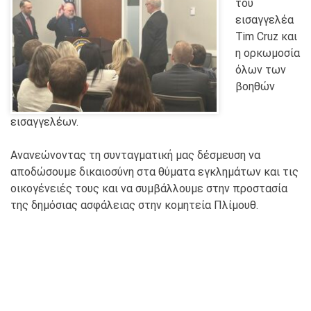
του
εισαγγελέα
Tim Cruz και
η ορκωμοσία
όλων των
βοηθών
εισαγγελέων.
Ανανεώνοντας τη συνταγματική μας δέσμευση να
αποδώσουμε δικαιοσύνη στα θύματα εγκλημάτων και τις
οικογένειές τους και να συμβάλλουμε στην προστασία
της δημόσιας ασφάλειας στην κομητεία Πλίμουθ.