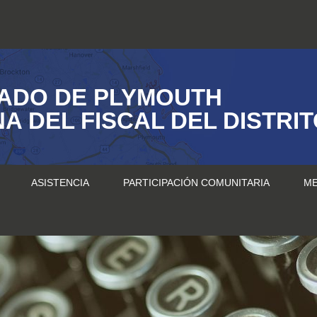
ADO DE PLYMOUTH
NA DEL FISCAL DEL DISTRI
ASISTENCIA
PARTICIPACIÓN COMUNITARIA
ME