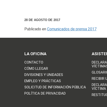
28 DE AGOSTO DE 2017
Publicado en
Comunicados de prensa 2017
LA OFICINA
ASISTE
CONTACTO
DECLARA
VÍCTIMA
CÓMO LLEGAR
GLOSARI
DIVISIONES Y UNIDADES
RECIBIR 
EMPLEO Y PRÁCTICAS
DECLARA
SOLICITUD DE INFORMACIÓN PÚBLICA
VÍCTIMA
POLÍTICA DE PRIVACIDAD
RESTITU