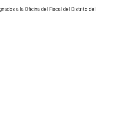
dos a la Oficina del Fiscal del Distrito del