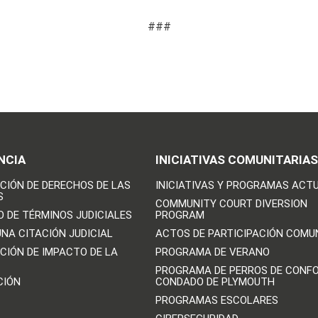
###
NCIA
INICIATIVAS COMUNITARIAS
CIÓN DE DERECHOS DE LAS
INICIATIVAS Y PROGRAMAS ACT
S
COMMUNITY COURT DIVERSION
O DE TÉRMINOS JUDICIALES
PROGRAM
UNA CITACIÓN JUDICIAL
ACTOS DE PARTICIPACIÓN COMU
CIÓN DE IMPACTO DE LA
PROGRAMA DE VERANO
PROGRAMA DE PERROS DE CONFO
CIÓN
CONDADO DE PLYMOUTH
PROGRAMAS ESCOLARES