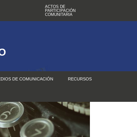
ACTOS DE
PARTICIPACIÓN
COMUNITARIA
TO
DIOS DE COMUNICACIÓN
RECURSOS