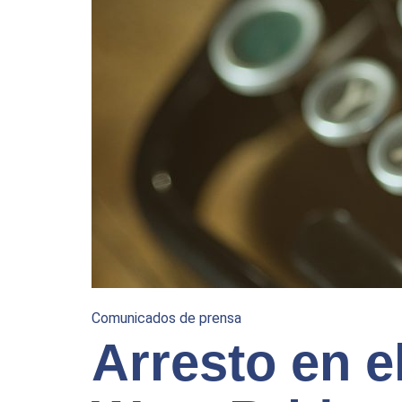
Comunicados de prensa
Arresto en e