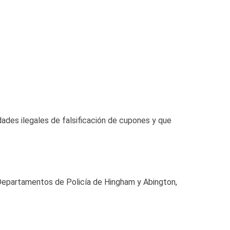
idades ilegales de falsificación de cupones y que
s Departamentos de Policía de Hingham y Abington,