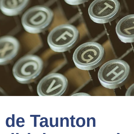
 de Taunton