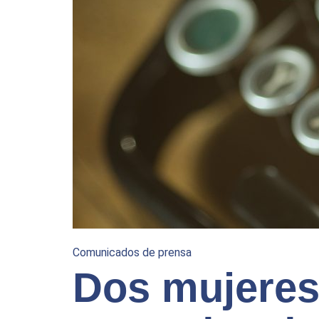
Comunicados de prensa
Dos mujeres