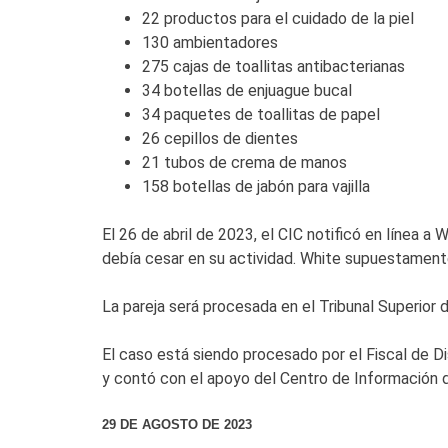
22 productos para el cuidado de la piel
130 ambientadores
275 cajas de toallitas antibacterianas
34 botellas de enjuague bucal
34 paquetes de toallitas de papel
26 cepillos de dientes
21 tubos de crema de manos
158 botellas de jabón para vajilla
El 26 de abril de 2023, el CIC notificó en línea 
debía cesar en su actividad. White supuestamente
La pareja será procesada en el Tribunal Superior 
El caso está siendo procesado por el Fiscal de D
y contó con el apoyo del Centro de Información 
29 DE AGOSTO DE 2023