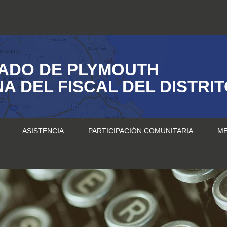
ADO DE PLYMOUTH
NA DEL FISCAL DEL DISTRI
ASISTENCIA
PARTICIPACIÓN COMUNITARIA
ME