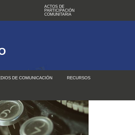
ACTOS DE
PARTICIPACIÓN
COMUNITARIA
TO
DIOS DE COMUNICACIÓN
RECURSOS