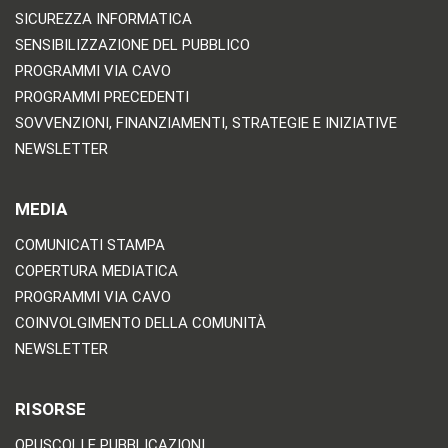
SICUREZZA INFORMATICA
SENSIBILIZZAZIONE DEL PUBBLICO
PROGRAMMI VIA CAVO
PROGRAMMI PRECEDENTI
SOVVENZIONI, FINANZIAMENTI, STRATEGIE E INIZIATIVE
NEWSLETTER
MEDIA
COMUNICATI STAMPA
COPERTURA MEDIATICA
PROGRAMMI VIA CAVO
COINVOLGIMENTO DELLA COMUNITÀ
NEWSLETTER
RISORSE
OPUSCOLI E PUBBLICAZIONI