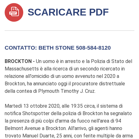
SCARICARE PDF
CONTATTO: BETH STONE 508-584-8120
BROCKTON -
Un uomo è in arresto e la Polizia di Stato del
Massachusetts è alla ricerca di un secondo ricercato in
relazione all'omicidio di un uomo avvenuto nel 2020 a
Brockton, ha annunciato oggi il procuratore distrettuale
della contea di Plymouth Timothy J. Cruz.
Martedì 13 ottobre 2020, alle 19:35 circa, il sistema di
notifica Shotspotter della polizia di Brockton ha segnalato
la presenza di più colpi d'arma da fuoco nell'area di 94
Belmont Avenue a Brockton. All'arrivo, gli agenti hanno
trovato Manuel Duarte, 25 anni, con ferite multiple da arma