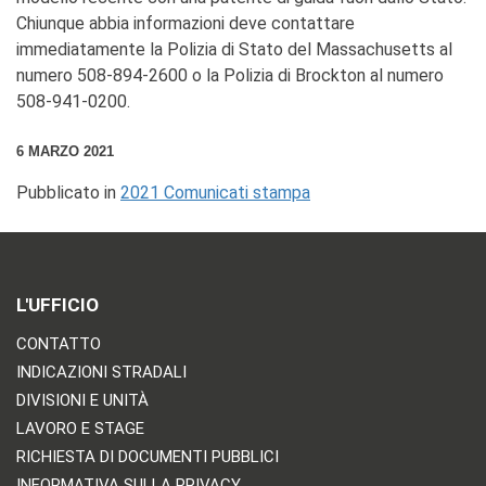
Chiunque abbia informazioni deve contattare
immediatamente la Polizia di Stato del Massachusetts al
numero 508-894-2600 o la Polizia di Brockton al numero
508-941-0200.
6 MARZO 2021
Pubblicato in
2021 Comunicati stampa
L'UFFICIO
CONTATTO
INDICAZIONI STRADALI
DIVISIONI E UNITÀ
LAVORO E STAGE
RICHIESTA DI DOCUMENTI PUBBLICI
INFORMATIVA SULLA PRIVACY