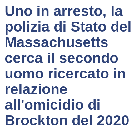
Uno in arresto, la
polizia di Stato del
Massachusetts
cerca il secondo
uomo ricercato in
relazione
all'omicidio di
Brockton del 2020