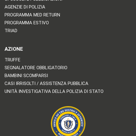
AGENZIE DI POLIZIA
PROGRAMMA MED RETURN
PROGRAMMA ESTIVO
TRIAD
AZIONE
TRUFFE
SEGNALATORE OBBLIGATORIO
BAMBINI SCOMPARSI
CASI IRRISOLTI / ASSISTENZA PUBBLICA
UNITÀ INVESTIGATIVA DELLA POLIZIA DI STATO