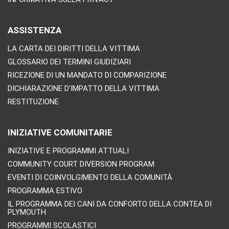
ASSISTENZA
LA CARTA DEI DIRITTI DELLA VITTIMA
GLOSSARIO DEI TERMINI GIUDIZIARI
RICEZIONE DI UN MANDATO DI COMPARIZIONE
DICHIARAZIONE D'IMPATTO DELLA VITTIMA
RESTITUZIONE
INIZIATIVE COMUNITARIE
INIZIATIVE E PROGRAMMI ATTUALI
COMMUNITY COURT DIVERSION PROGRAM
EVENTI DI COINVOLGIMENTO DELLA COMUNITÀ
PROGRAMMA ESTIVO
IL PROGRAMMA DEI CANI DA CONFORTO DELLA CONTEA DI
PLYMOUTH
PROGRAMMI SCOLASTICI