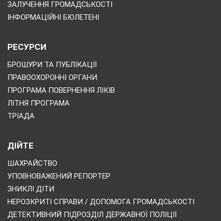
ЗАЛУЧЕННЯ ГРОМАДСЬКОСТІ
ІНФОРМАЦІЙНІ БЮЛЕТЕНІ
РЕСУРСИ
БРОШУРИ ТА ПУБЛІКАЦІЇ
ПРАВООХОРОННІ ОРГАНИ
ПРОГРАМА ПОВЕРНЕННЯ ЛІКІВ
ЛІТНЯ ПРОГРАМА
ТРІАДА
ДІЙТЕ
ШАХРАЙСТВО
УПОВНОВАЖЕНИЙ РЕПОРТЕР
ЗНИКЛІ ДІТИ
НЕРОЗКРИТІ СПРАВИ / ДОПОМОГА ГРОМАДСЬКОСТІ
ДЕТЕКТИВНИЙ ПІДРОЗДІЛ ДЕРЖАВНОЇ ПОЛІЦІЇ