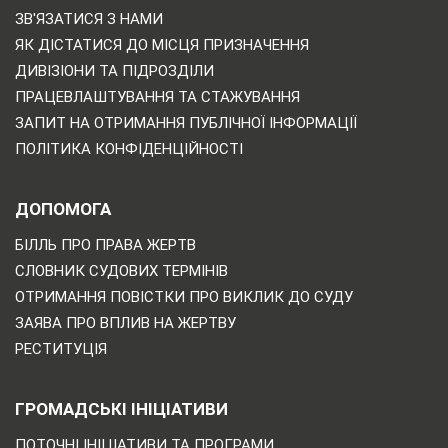
ЗВ'ЯЗАТИСЯ З НАМИ
ЯК ДІСТАТИСЯ ДО МІСЦЯ ПРИЗНАЧЕННЯ
ДИВІЗІОНИ ТА ПІДРОЗДІЛИ
ПРАЦЕВЛАШТУВАННЯ ТА СТАЖУВАННЯ
ЗАПИТ НА ОТРИМАННЯ ПУБЛІЧНОЇ ІНФОРМАЦІЇ
ПОЛІТИКА КОНФІДЕНЦІЙНОСТІ
ДОПОМОГА
БІЛЛЬ ПРО ПРАВА ЖЕРТВ
СЛОВНИК СУДОВИХ ТЕРМІНІВ
ОТРИМАННЯ ПОВІСТКИ ПРО ВИКЛИК ДО СУДУ
ЗАЯВА ПРО ВПЛИВ НА ЖЕРТВУ
РЕСТИТУЦІЯ
ГРОМАДСЬКІ ІНІЦІАТИВИ
ПОТОЧНІ ІНІЦІАТИВИ ТА ПРОГРАМИ