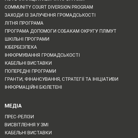
COMMUNITY COURT DIVERSION PROGRAM
ЗАХОДИ ІЗ ЗАЛУЧЕННЯ ГРОМАДСЬКОСТІ
ЛІТНЯ ПРОГРАМА
ПРОГРАМА ДОПОМОГИ СОБАКАМ ОКРУГУ ПЛІМУТ
ШКІЛЬНІ ПРОГРАМИ
КІБЕРБЕЗПЕКА
ІНФОРМУВАННЯ ГРОМАДСЬКОСТІ
КАБЕЛЬНІ ВИСТАВКИ
ПОПЕРЕДНІ ПРОГРАМИ
ГРАНТИ, ФІНАНСУВАННЯ, СТРАТЕГІЇ ТА ІНІЦІАТИВИ
ІНФОРМАЦІЙНІ БЮЛЕТЕНІ
МЕДІА
ПРЕС-РЕЛІЗИ
ВИСВІТЛЕННЯ У ЗМІ
КАБЕЛЬНІ ВИСТАВКИ