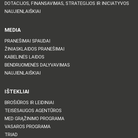
DOTACIJOS, FINANSAVIMAS, STRATEGIJOS IR INICIATYVOS
NAUJIENLAIŠKIAI
MEDIA
PRANEŠIMAI SPAUDAI
ŽINIASKLAIDOS PRANEŠIMAI
KABELINĖS LAIDOS
BENDRUOMENĖS DALYVAVIMAS
NAUJIENLAIŠKIAI
IŠTEKLIAI
BROŠIŪROS IR LEIDINIAI
TEISĖSAUGOS AGENTŪROS
MED GRĄŽINIMO PROGRAMA
VASAROS PROGRAMA
TRIAD