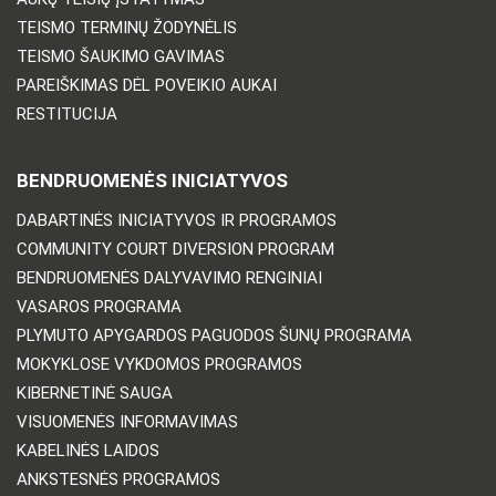
TEISMO TERMINŲ ŽODYNĖLIS
TEISMO ŠAUKIMO GAVIMAS
PAREIŠKIMAS DĖL POVEIKIO AUKAI
RESTITUCIJA
BENDRUOMENĖS INICIATYVOS
DABARTINĖS INICIATYVOS IR PROGRAMOS
COMMUNITY COURT DIVERSION PROGRAM
BENDRUOMENĖS DALYVAVIMO RENGINIAI
VASAROS PROGRAMA
PLYMUTO APYGARDOS PAGUODOS ŠUNŲ PROGRAMA
MOKYKLOSE VYKDOMOS PROGRAMOS
KIBERNETINĖ SAUGA
VISUOMENĖS INFORMAVIMAS
KABELINĖS LAIDOS
ANKSTESNĖS PROGRAMOS