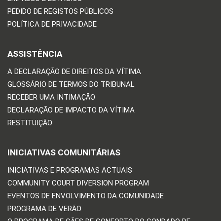
PEDIDO DE REGISTOS PÚBLICOS
POLÍTICA DE PRIVACIDADE
ASSISTÊNCIA
A DECLARAÇÃO DE DIREITOS DA VÍTIMA
GLOSSÁRIO DE TERMOS DO TRIBUNAL
RECEBER UMA INTIMAÇÃO
DECLARAÇÃO DE IMPACTO DA VÍTIMA
RESTITUIÇÃO
INICIATIVAS COMUNITÁRIAS
INICIATIVAS E PROGRAMAS ACTUAIS
COMMUNITY COURT DIVERSION PROGRAM
EVENTOS DE ENVOLVIMENTO DA COMUNIDADE
PROGRAMA DE VERÃO