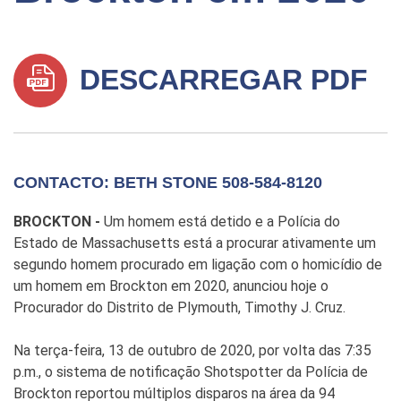
DESCARREGAR PDF
CONTACTO: BETH STONE 508-584-8120
BROCKTON -
Um homem está detido e a Polícia do
Estado de Massachusetts está a procurar ativamente um
segundo homem procurado em ligação com o homicídio de
um homem em Brockton em 2020, anunciou hoje o
Procurador do Distrito de Plymouth, Timothy J. Cruz.
Na terça-feira, 13 de outubro de 2020, por volta das 7:35
p.m., o sistema de notificação Shotspotter da Polícia de
Brockton reportou múltiplos disparos na área da 94