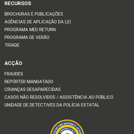
RECURSOS
BROCHURAS E PUBLICAÇÕES
AGÊNCIAS DE APLICAÇÃO DA LEI
PROGRAMA MED RETURN
PROGRAMA DE VERÃO
TRÍADE
ACÇÃO
FRAUDES
REPÓRTER MANDATADO
CRIANÇAS DESAPARECIDAS
CASOS NÃO RESOLVIDOS / ASSISTÊNCIA AO PÚBLICO
UNIDADE DE DETECTIVES DA POLÍCIA ESTATAL