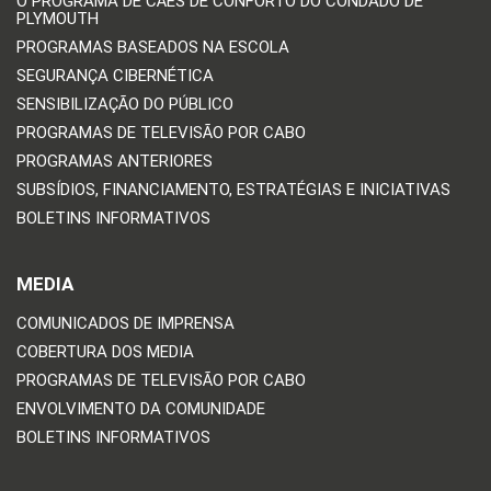
O PROGRAMA DE CÃES DE CONFORTO DO CONDADO DE
PLYMOUTH
PROGRAMAS BASEADOS NA ESCOLA
SEGURANÇA CIBERNÉTICA
SENSIBILIZAÇÃO DO PÚBLICO
PROGRAMAS DE TELEVISÃO POR CABO
PROGRAMAS ANTERIORES
SUBSÍDIOS, FINANCIAMENTO, ESTRATÉGIAS E INICIATIVAS
BOLETINS INFORMATIVOS
MEDIA
COMUNICADOS DE IMPRENSA
COBERTURA DOS MEDIA
PROGRAMAS DE TELEVISÃO POR CABO
ENVOLVIMENTO DA COMUNIDADE
BOLETINS INFORMATIVOS