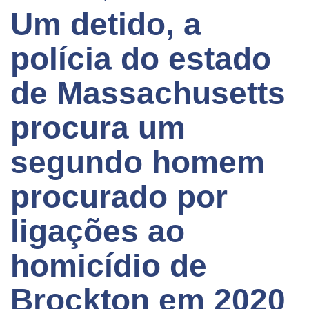
Um detido, a
polícia do estado
de Massachusetts
procura um
segundo homem
procurado por
ligações ao
homicídio de
Brockton em 2020