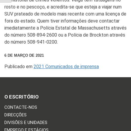
rosto e no pescoço, e acredita-se que esteja a viajar num
SUV prateado de modelo mais recente com uma licença de
fora do estado. Quem tiver informações deve contactar
imediatamente a Polícia Estatal de Massachusetts através
do número 508-894-2600 ou a Polícia de Brockton através
do número 508-941-0200.
6 DE MARÇO DE 2021
Publicado em
2021 Comunicados de imprensa
O ESCRITÓRIO
CONTACTE-NOS
DIRECÇÕES
DIVISÕES E UNIDADES
EMPREGO E ESTÁGIOS