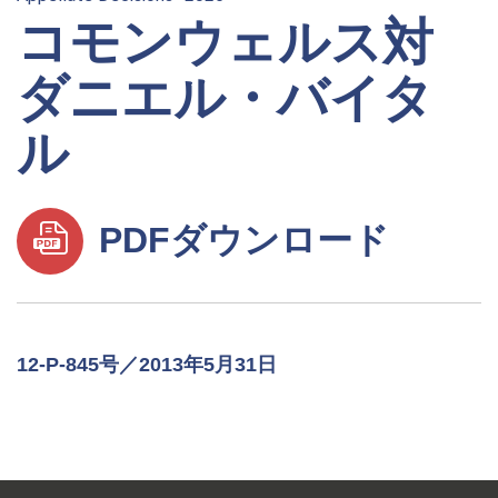
コモンウェルス対
ダニエル・バイタ
ル
PDFダウンロード
12-P-845号／2013年5月31日