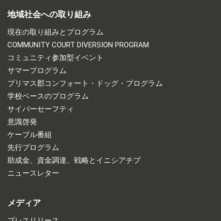
地域社会への取り組み
現在の取り組みとプログラム
COMMUNITY COURT DIVERSION PROGRAM
コミュニティ参加型イベント
サマープログラム
プリマス郡コンフォート・ドッグ・プログラム
学校ベースのプログラム
サイバーセーフティ
意識啓発
ケーブル番組
先行プログラム
助成金、資金調達、戦略とイニシアチブ
ニュースレター
メディア
プレスリリース