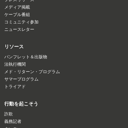
メディア掲載
ケーブル番組
コミュニティ参加
ニュースレター
リソース
パンフレット＆出版物
法執行機関
メド・リターン・プログラム
サマープログラム
トライアド
行動を起こそう
詐欺
義務記者