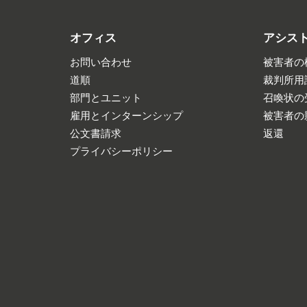
オフィス
アシス
お問い合わせ
被害者の
道順
裁判所用
部門とユニット
召喚状の
雇用とインターンシップ
被害者の
公文書請求
返還
プライバシーポリシー