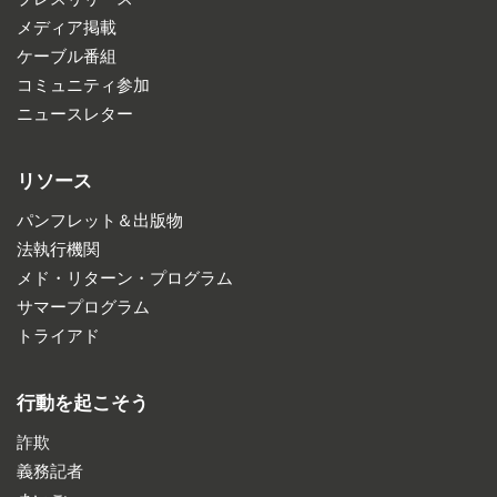
メディア掲載
ケーブル番組
コミュニティ参加
ニュースレター
リソース
パンフレット＆出版物
法執行機関
メド・リターン・プログラム
サマープログラム
トライアド
行動を起こそう
詐欺
義務記者