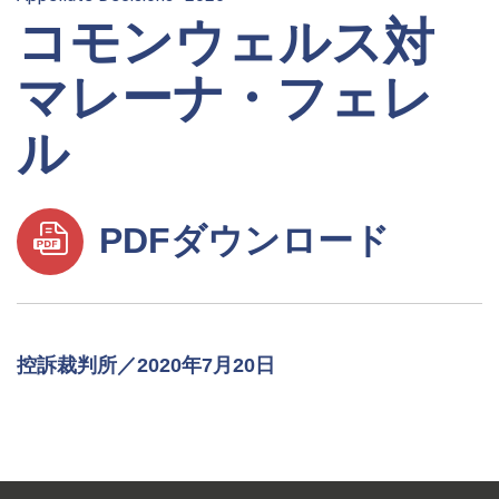
コモンウェルス対
マレーナ・フェレ
ル
PDFダウンロード
控訴裁判所／2020年7月20日