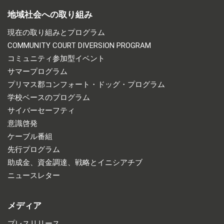
地域社会への取り組み
現在の取り組みとプログラム
COMMUNITY COURT DIVERSION PROGRAM
コミュニティ参加型イベント
サマープログラム
プリマス郡コンフォート・ドッグ・プログラム
学校ベースのプログラム
サイバーセーフティ
意識啓発
ケーブル番組
先行プログラム
助成金、資金調達、戦略とイニシアチブ
ニュースレター
メディア
プレスリリース