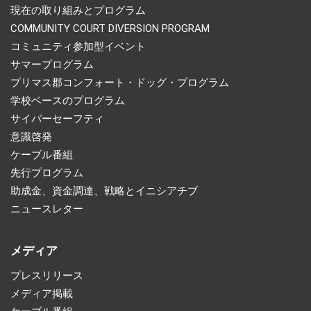
現在の取り組みとプログラム
COMMUNITY COURT DIVERSION PROGRAM
コミュニティ参加型イベント
サマープログラム
プリマス郡コンフォート・ドッグ・プログラム
学校ベースのプログラム
サイバーセーフティ
意識啓発
ケーブル番組
先行プログラム
助成金、資金調達、戦略とイニシアチブ
ニュースレター
メディア
プレスリリース
メディア掲載