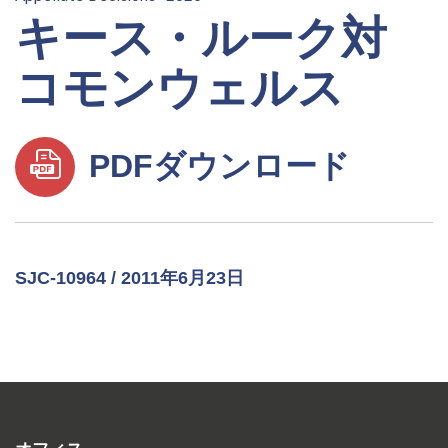
キース・ルーク対
コモンウェルス
PDFダウンロード
SJC-10964 / 2011年6月23日