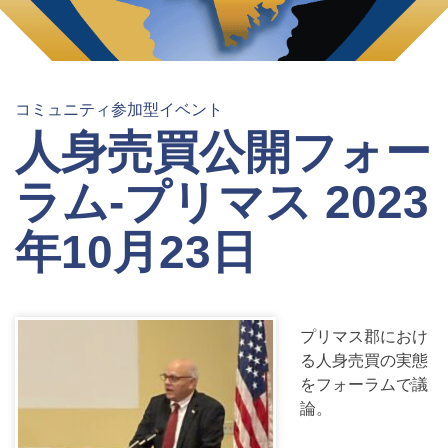
コミュニティ参加型イベント
人身売買公開フォー
ラム-プリマス 2023
年10月23日
プリマス郡におけ
る人身売買の実態
をフォーラムで議
論。