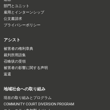
部門とユニット
雇用とインターンシップ
公文書請求
プライバシーポリシー
アシスト
被害者の権利章典
裁判所用語集
召喚状の受領
被害者の影響に関する声明
返還
地域社会への取り組み
現在の取り組みとプログラム
COMMUNITY COURT DIVERSION PROGRAM