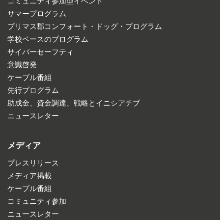
コミュニティ参加型イベント
サマープログラム
プリマス郡コンフォート・ドッグ・プログラム
学校ベースのプログラム
サイバーセーフティ
意識啓発
ケーブル番組
先行プログラム
助成金、資金調達、戦略とイニシアチブ
ニュースレター
メディア
プレスリリース
メディア掲載
ケーブル番組
コミュニティ参加
ニュースレター