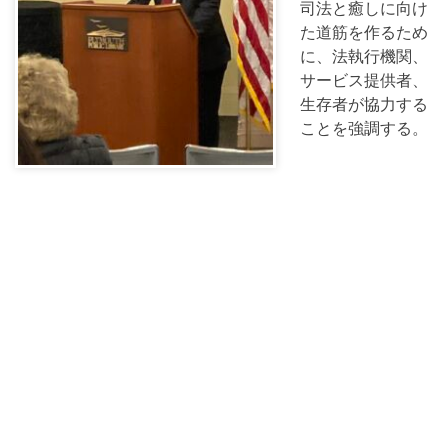
司法と癒しに向け
た道筋を作るため
に、法執行機関、
サービス提供者、
生存者が協力する
ことを強調する。