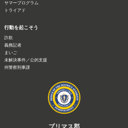
サマープログラム
トライアド
行動を起こそう
詐欺
義務記者
まいご
未解決事件／公的支援
州警察刑事課
プリマス郡