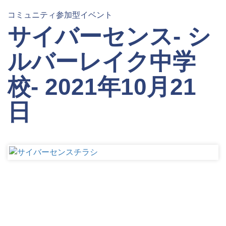
コミュニティ参加型イベント
サイバーセンス- シ
ルバーレイク中学
校- 2021年10月21
日