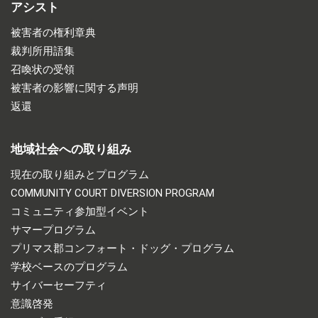
アシスト
被害者の権利章典
裁判所用語集
召喚状の受領
被害者の影響に関する声明
返還
地域社会への取り組み
現在の取り組みとプログラム
COMMUNITY COURT DIVERSION PROGRAM
コミュニティ参加型イベント
サマープログラム
プリマス郡コンフォート・ドッグ・プログラム
学校ベースのプログラム
サイバーセーフティ
意識啓発