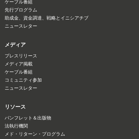
ケーブル番組
先行プログラム
助成金、資金調達、戦略とイニシアチブ
ニュースレター
メディア
プレスリリース
メディア掲載
ケーブル番組
コミュニティ参加
ニュースレター
リソース
パンフレット＆出版物
法執行機関
メド・リターン・プログラム