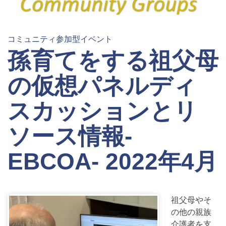
コミュニティ参加型イベント
孫育てをする祖父母
の仮想パネルディ
スカッションとリ
ソース情報-
EBCOA- 2022年4月
祖父母やそ
の他の親族
介護者を支