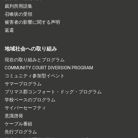
裁判所用語集
召喚状の受領
被害者の影響に関する声明
返還
地域社会への取り組み
現在の取り組みとプログラム
COMMUNITY COURT DIVERSION PROGRAM
コミュニティ参加型イベント
サマープログラム
プリマス郡コンフォート・ドッグ・プログラム
学校ベースのプログラム
サイバーセーフティ
意識啓発
ケーブル番組
先行プログラム