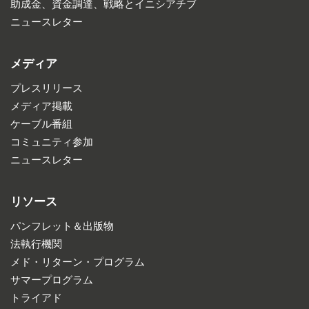
助成金、資金調達、戦略とイニシアチブ
ニュースレター
メディア
プレスリリース
メディア掲載
ケーブル番組
コミュニティ参加
ニュースレター
リソース
パンフレット＆出版物
法執行機関
メド・リターン・プログラム
サマープログラム
トライアド