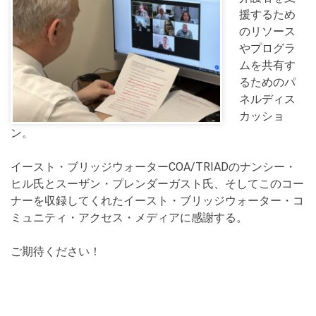
援するため
のリソース
やプログラ
ムを共有す
るためのパ
ネルディス
カッショ
ン。
イースト・ブリッジウォーターCOA/TRIADのナンシー・
ヒル氏とスーザン・プレンダーガスト氏、そしてこのコー
ナーを収録してくれたイースト・ブリッジウォーター・コ
ミュニティ・アクセス・メディアに感謝する。
ご期待ください！