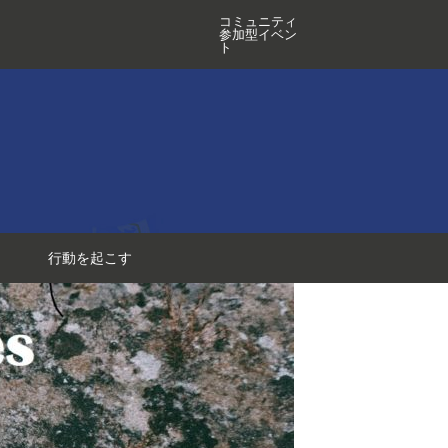
コミュニティ
参加型イベン
ト
行動を起こす