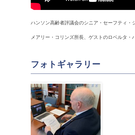
ハンソン高齢者評議会のシニア・セーフティ・
メアリー・コリンズ所長、ゲストのロベルタ・
フォトギャラリー