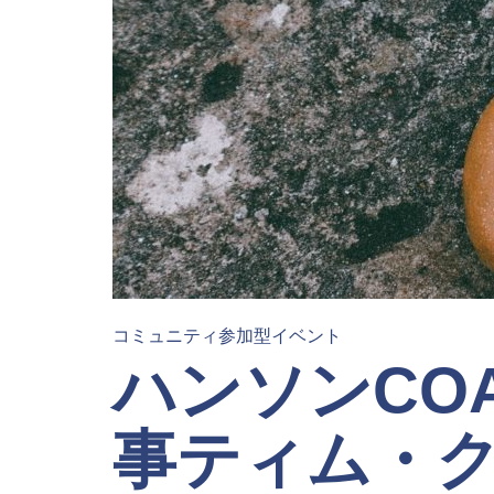
コミュニティ参加型イベント
ハンソンCO
事ティム・