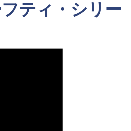
ーフティ・シリー