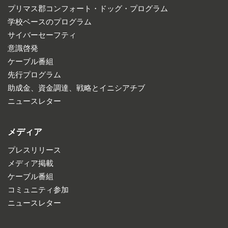
プリマス郡コンフォート・ドッグ・プログラム
学校ベースのプログラム
サイバーセーフティ
意識啓発
ケーブル番組
先行プログラム
助成金、資金調達、戦略とイニシアチブ
ニュースレター
メディア
プレスリリース
メディア掲載
ケーブル番組
コミュニティ参加
ニュースレター