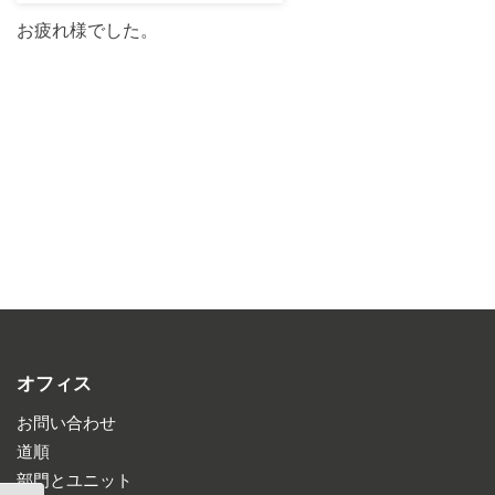
お疲れ様でした。
オフィス
お問い合わせ
道順
部門とユニット