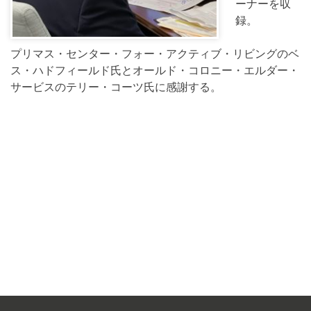
ーナーを収
録。
プリマス・センター・フォー・アクティブ・リビングのベ
ス・ハドフィールド氏とオールド・コロニー・エルダー・
サービスのテリー・コーツ氏に感謝する。