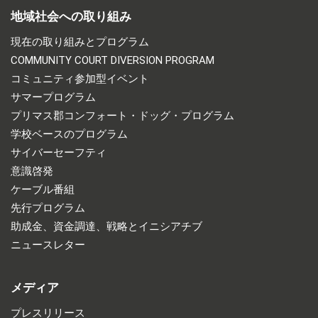
地域社会への取り組み
現在の取り組みとプログラム
COMMUNITY COURT DIVERSION PROGRAM
コミュニティ参加型イベント
サマープログラム
プリマス郡コンフォート・ドッグ・プログラム
学校ベースのプログラム
サイバーセーフティ
意識啓発
ケーブル番組
先行プログラム
助成金、資金調達、戦略とイニシアチブ
ニュースレター
メディア
プレスリリース