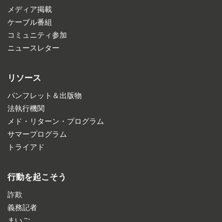
メディア掲載
ケーブル番組
コミュニティ参加
ニュースレター
リソース
パンフレット＆出版物
法執行機関
メド・リターン・プログラム
サマープログラム
トライアド
行動を起こそう
詐欺
義務記者
まいご